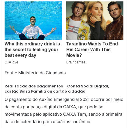
Fonte: Ministério da Cidadania
Realização dos pagamentos – Conta Social Digital,
cartão Bolsa Família ou cartão cidadão
O pagamento do Auxílio Emergencial 2021 ocorre por meio
da conta poupança digital da CAIXA, que pode ser
movimentada pelo aplicativo CAIXA Tem, sendo a primeira
data do calendário para usuários cadÚnico.