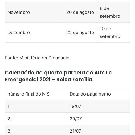
8 de
Novembro
20 de agosto
setembro
10 de
Dezembro
22 de agosto
setembro
Fonte: Ministério da Cidadania
Calendário da quarta parcela do Auxílio
Emergencial 2021 – Bolsa Família
número final do NIS
Data do pagamento
1
19/07
2
20/07
3
21/07