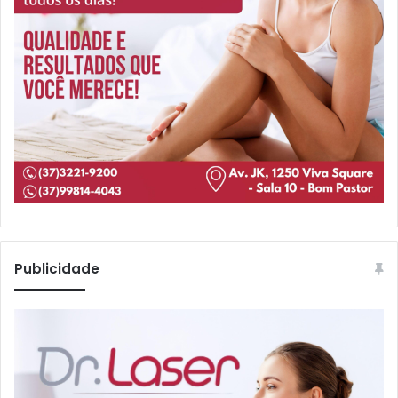
Publicidade