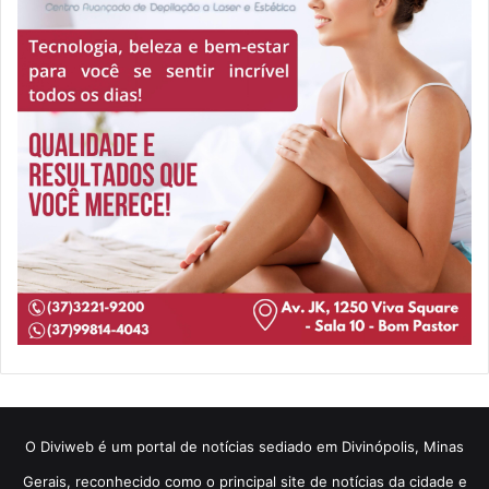
​O Diviweb é um portal de notícias sediado em Divinópolis, Minas
Gerais, reconhecido como o principal site de notícias da cidade e