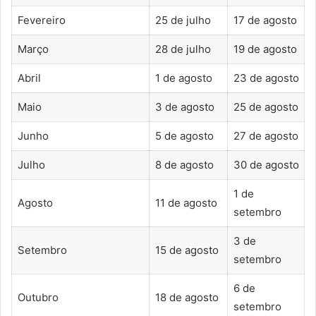
Fevereiro
25 de julho
17 de agosto
Março
28 de julho
19 de agosto
Abril
1 de agosto
23 de agosto
Maio
3 de agosto
25 de agosto
Junho
5 de agosto
27 de agosto
Julho
8 de agosto
30 de agosto
1 de
Agosto
11 de agosto
setembro
3 de
Setembro
15 de agosto
setembro
6 de
Outubro
18 de agosto
setembro