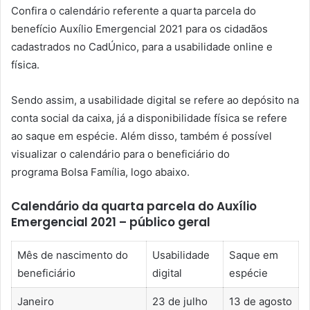
Confira o calendário referente a quarta parcela do
benefício Auxílio Emergencial 2021 para os cidadãos
cadastrados no CadÚnico, para a usabilidade online e
física.
Sendo assim, a usabilidade digital se refere ao depósito na
conta social da caixa, já a disponibilidade física se refere
ao saque em espécie. Além disso, também é possível
visualizar o calendário para o beneficiário do
programa Bolsa Família, logo abaixo.
Calendário da quarta parcela do Auxílio
Emergencial 2021 – público geral
Mês de nascimento do
Usabilidade
Saque em
beneficiário
digital
espécie
Janeiro
23 de julho
13 de agosto