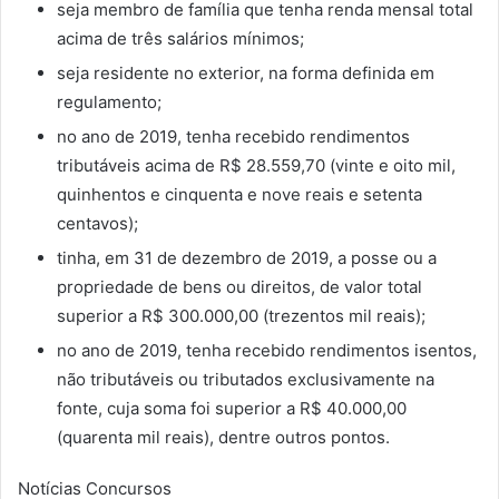
seja membro de família que tenha renda mensal total
acima de três salários mínimos;
seja residente no exterior, na forma definida em
regulamento;
no ano de 2019, tenha recebido rendimentos
tributáveis acima de R$ 28.559,70 (vinte e oito mil,
quinhentos e cinquenta e nove reais e setenta
centavos);
tinha, em 31 de dezembro de 2019, a posse ou a
propriedade de bens ou direitos, de valor total
superior a R$ 300.000,00 (trezentos mil reais);
no ano de 2019, tenha recebido rendimentos isentos,
não tributáveis ou tributados exclusivamente na
fonte, cuja soma foi superior a R$ 40.000,00
(quarenta mil reais), dentre outros pontos.
Notícias Concursos