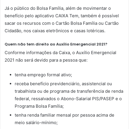
Já o público do Bolsa Família, além de movimentar o
benefício pelo aplicativo CAIXA Tem, também é possível
sacar os recursos com o Cartão Bolsa Família ou Cartão
Cidadão, nos caixas eletrônicos e casas lotéricas.
Quem não tem direito ao Auxílio Emergencial 2021?
Conforme informações da Caixa, o Auxílio Emergencial
2021 não será devido para a pessoa que:
tenha emprego formal ativo;
receba benefício previdenciário, assistencial ou
trabalhista ou de programa de transferência de renda
federal, ressalvados o Abono-Salarial PIS/PASEP e o
Programa Bolsa Família;
tenha renda familiar mensal por pessoa acima de
meio salário-mínimo;