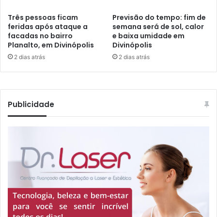
Três pessoas ficam
Previsão do tempo: fim de
feridas após ataque a
semana será de sol, calor
facadas no bairro
e baixa umidade em
Planalto, em Divinópolis
Divinópolis
2 dias atrás
2 dias atrás
Publicidade