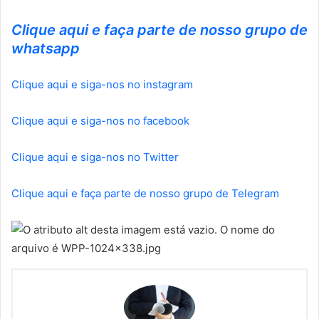
Clique aqui e faça parte de nosso grupo de
whatsapp
Clique aqui e siga-nos no instagram
Clique aqui e siga-nos no facebook
Clique aqui e siga-nos no Twitter
Clique aqui e faça parte de nosso grupo de Telegram