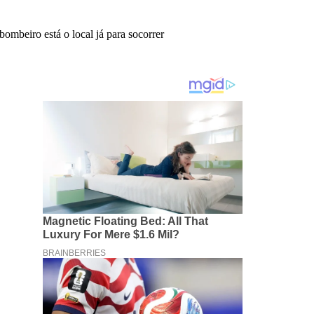
ombeiro está o local já para socorrer