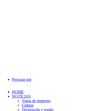
Procurar por
HOME
NOTÍCIAS
Vagas de emprego
Cultura
Divinópolis e região