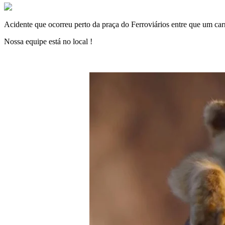
Acidente que ocorreu perto da praça do Ferroviários entre que um car
Nossa equipe está no local !