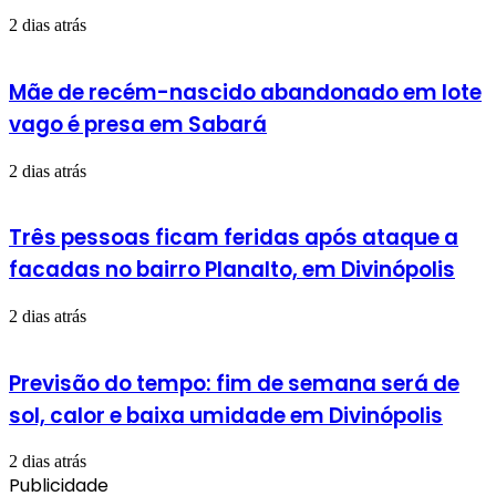
2 dias atrás
Mãe de recém-nascido abandonado em lote
vago é presa em Sabará
2 dias atrás
Três pessoas ficam feridas após ataque a
facadas no bairro Planalto, em Divinópolis
2 dias atrás
Previsão do tempo: fim de semana será de
sol, calor e baixa umidade em Divinópolis
2 dias atrás
Publicidade