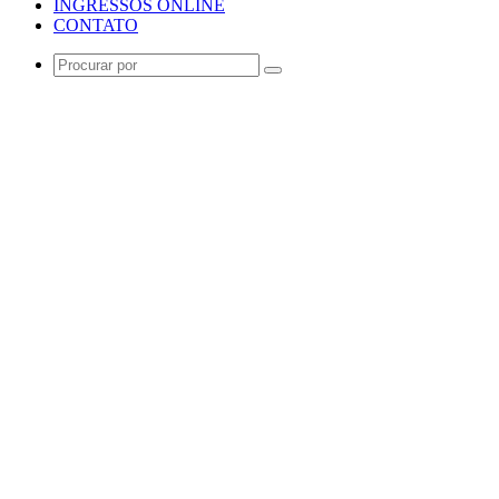
INGRESSOS ONLINE
CONTATO
Procurar
por