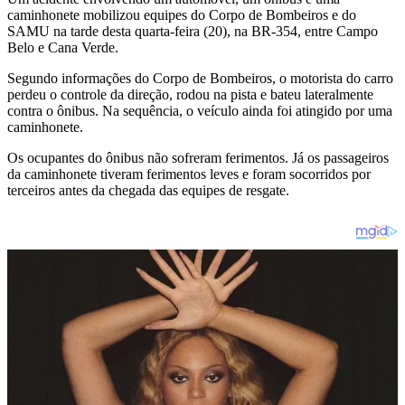
caminhonete mobilizou equipes do Corpo de Bombeiros e do
SAMU na tarde desta quarta-feira (20), na BR-354, entre Campo
Belo e Cana Verde.
Segundo informações do Corpo de Bombeiros, o motorista do carro
perdeu o controle da direção, rodou na pista e bateu lateralmente
contra o ônibus. Na sequência, o veículo ainda foi atingido por uma
caminhonete.
Os ocupantes do ônibus não sofreram ferimentos. Já os passageiros
da caminhonete tiveram ferimentos leves e foram socorridos por
terceiros antes da chegada das equipes de resgate.