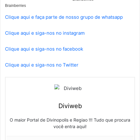
Clique aqui e faça parte de nosso grupo de whatsapp
Clique aqui e siga-nos no instagram
Clique aqui e siga-nos no facebook
Clique aqui e siga-nos no Twitter
Diviweb
O maior Portal de Divinopolis e Regiao !!! Tudo que procura
você entra aqui!