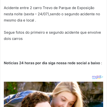
Acidente entre 2 carro Trevo de Parque de Exposição
nesta noite (sexta – 24/07),sendo o segundo acidente no
mesmo dia e local .
Segue fotos do primeiro e segundo acidente que envolve
dois carros
Noticias 24 horas por dia siga nossa rede social a baixo
: