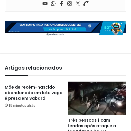
Artigos relacionados
Mãe de recém-nascido
abandonado em lote vago
é presa em Sabará
19 minutos atrás
Três pessoas ficam
feridas após ataque a