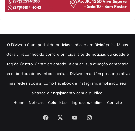
​O Diviweb é um portal de notícias sediado em Divinópolis, Minas
Gerais, reconhecido como o principal site de notícias da cidade e
região Centro-Oeste do estado. Além de sua atuação destacada
na cobertura de eventos locais, o Diviweb mantém presença ativa
nas redes sociais, como Facebook e Instagram, ampliando seu
alcance e engajamento com o público.
Home
Notícias
Colunistas
Ingressos online
Contato
Facebook
X
YouTube
Instagram