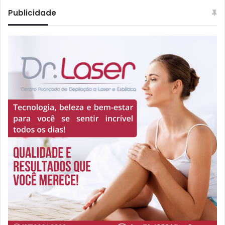
Publicidade