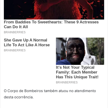
O Corpo de Bombeiros também atuou no atendimento
desta ocorrência.