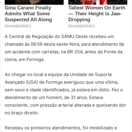
A Central de Regulação do SAMU Oeste recebeu um
chamado às 06:56 desta sexta-feira, para atendimento de
um acidente com carretas, na BR 354, antes da Ponte da
Usina, em Formiga.
Ao chegar no local a equipe da Unidade de Suporte
Avançado (USA) de Formiga averiguou que uma vítima,
sem sexo e idade identificados, já estava em óbito. Fez o
atendimento de um homem, de 31 anos. Estava
consciente, com pressão arterial alterada e queixando dor
no braço direito.
Recebeu os primeiros atendimentos, foi imobilizado e