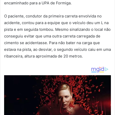
encaminhado para a UPA de Formiga.
O paciente, condutor da primeira carreta envolvida no
acidente, contou para a equipe que o veículo deu um L na
pista e em seguida tombou. Mesmo sinalizando o local não
conseguiu evitar que uma outra carreta carregada de
cimento se acidentasse. Para não bater na carga que
estava na pista, ao desviar, o segundo veículo caiu em uma
ribanceira, altura aproximada de 20 metros.