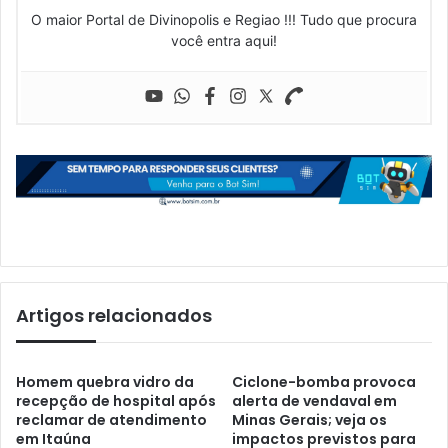
O maior Portal de Divinopolis e Regiao !!! Tudo que procura
você entra aqui!
Artigos relacionados
Homem quebra vidro da
Ciclone-bomba provoca
recepção de hospital após
alerta de vendaval em
reclamar de atendimento
Minas Gerais; veja os
em Itaúna
impactos previstos para