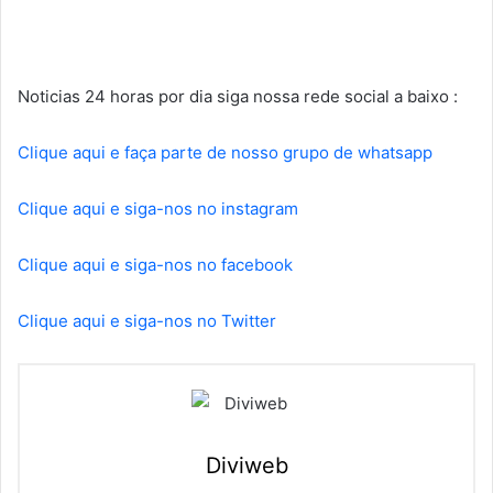
Noticias 24 horas por dia siga nossa rede social a baixo :
Clique aqui e faça parte de nosso grupo de whatsapp
Clique aqui e siga-nos no instagram
Clique aqui e siga-nos no facebook
Clique aqui e siga-nos no Twitter
Diviweb