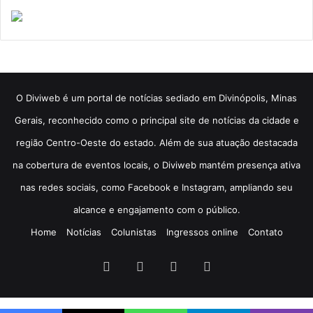
​O Diviweb é um portal de notícias sediado em Divinópolis, Minas
Gerais, reconhecido como o principal site de notícias da cidade e
região Centro-Oeste do estado. Além de sua atuação destacada
na cobertura de eventos locais, o Diviweb mantém presença ativa
nas redes sociais, como Facebook e Instagram, ampliando seu
alcance e engajamento com o público.
Home
Notícias
Colunistas
Ingressos online
Contato
Facebook
X
YouTube
Instagram