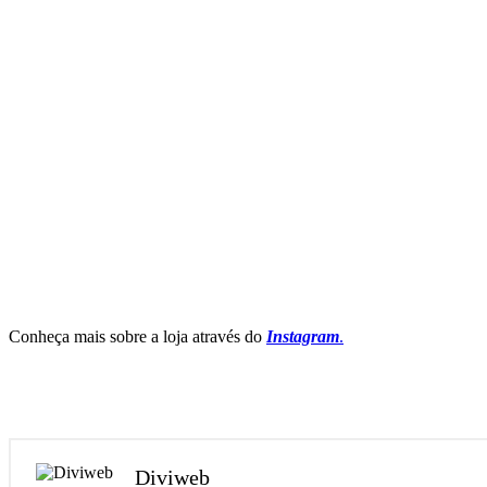
Conheça mais sobre a loja através do
Instagram
.
Diviweb