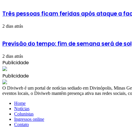
Três pessoas ficam feridas após ataque a fac
2 dias atrás
Previsão do tempo: fim de semana será de sol
2 dias atrás
Publicidade
Publicidade
​O Diviweb é um portal de notícias sediado em Divinópolis, Minas Ger
eventos locais, o Diviweb mantém presença ativa nas redes sociais,
Home
Notícias
Colunistas
Ingressos online
Contato