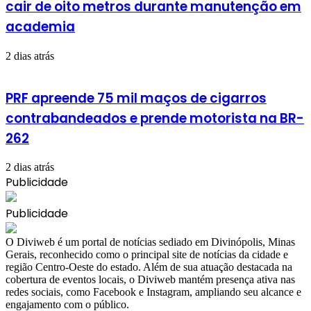
cair de oito metros durante manutenção em
academia
2 dias atrás
PRF apreende 75 mil maços de cigarros
contrabandeados e prende motorista na BR-
262
2 dias atrás
Publicidade
Publicidade
​O Diviweb é um portal de notícias sediado em Divinópolis, Minas
Gerais, reconhecido como o principal site de notícias da cidade e
região Centro-Oeste do estado. Além de sua atuação destacada na
cobertura de eventos locais, o Diviweb mantém presença ativa nas
redes sociais, como Facebook e Instagram, ampliando seu alcance e
engajamento com o público.