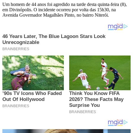
Um homem de 44 anos foi agredido na tarde desta quinta-feira (8),
em Divinópolis. O incidente ocorreu por volta das 15h30, na
Avenida Governador Magalhães Pinto, no bairro Niterói.