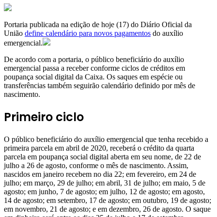
Portaria publicada na edição de hoje (17) do Diário Oficial da
União
define calendário para novos pagamentos
do auxílio
emergencial.
De acordo com a portaria, o público beneficiário do auxílio
emergencial passa a receber conforme ciclos de créditos em
poupança social digital da Caixa. Os saques em espécie ou
transferências também seguirão calendário definido por mês de
nascimento.
Primeiro ciclo
O público beneficiário do auxílio emergencial que tenha recebido a
primeira parcela em abril de 2020, receberá o crédito da quarta
parcela em poupança social digital aberta em seu nome, de 22 de
julho a 26 de agosto, conforme o mês de nascimento. Assim,
nascidos em janeiro recebem no dia 22; em fevereiro, em 24 de
julho; em março, 29 de julho; em abril, 31 de julho; em maio, 5 de
agosto; em junho, 7 de agosto; em julho, 12 de agosto; em agosto,
14 de agosto; em setembro, 17 de agosto; em outubro, 19 de agosto;
em novembro, 21 de agosto; e em dezembro, 26 de agosto. O saque