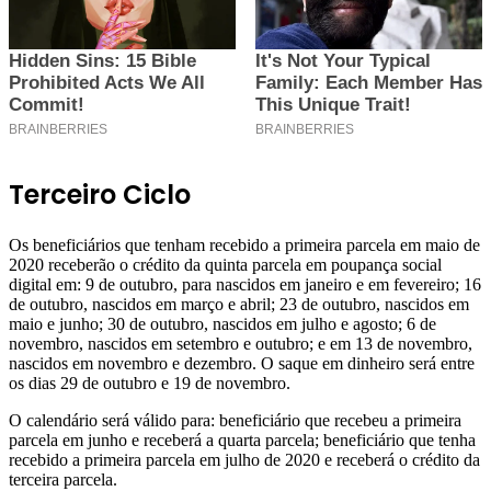
Terceiro Ciclo
Os beneficiários que tenham recebido a primeira parcela em maio de
2020 receberão o crédito da quinta parcela em poupança social
digital em: 9 de outubro, para nascidos em janeiro e em fevereiro; 16
de outubro, nascidos em março e abril; 23 de outubro, nascidos em
maio e junho; 30 de outubro, nascidos em julho e agosto; 6 de
novembro, nascidos em setembro e outubro; e em 13 de novembro,
nascidos em novembro e dezembro. O saque em dinheiro será entre
os dias 29 de outubro e 19 de novembro.
O calendário será válido para: beneficiário que recebeu a primeira
parcela em junho e receberá a quarta parcela; beneficiário que tenha
recebido a primeira parcela em julho de 2020 e receberá o crédito da
terceira parcela.