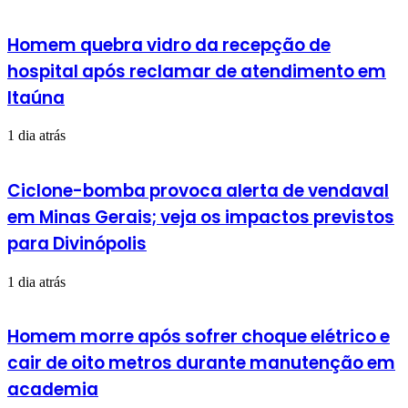
Homem quebra vidro da recepção de
hospital após reclamar de atendimento em
Itaúna
1 dia atrás
Ciclone-bomba provoca alerta de vendaval
em Minas Gerais; veja os impactos previstos
para Divinópolis
1 dia atrás
Homem morre após sofrer choque elétrico e
cair de oito metros durante manutenção em
academia