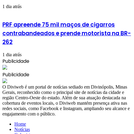
1 dia atrás
PRF apreende 75 mil maços de cigarros
contrabandeados e prende motorista na BR-
262
1 dia atrás
Publicidade
Publicidade
​O Diviweb é um portal de notícias sediado em Divinópolis, Minas
Gerais, reconhecido como o principal site de notícias da cidade e
região Centro-Oeste do estado. Além de sua atuação destacada na
cobertura de eventos locais, o Diviweb mantém presença ativa nas
redes sociais, como Facebook e Instagram, ampliando seu alcance e
engajamento com o público.
Home
Notícias