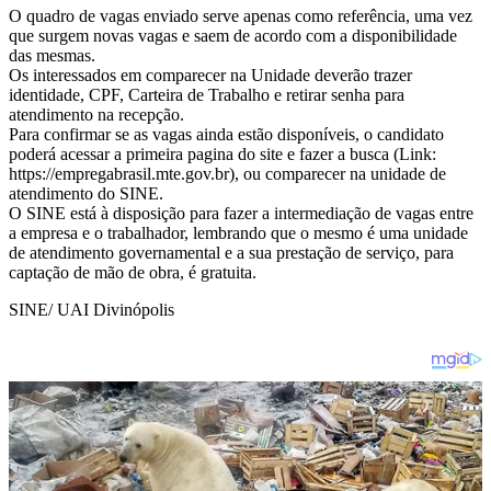
O quadro de vagas enviado serve apenas como referência, uma vez
que surgem novas vagas e saem de acordo com a disponibilidade
das mesmas.
Os interessados em comparecer na Unidade deverão trazer
identidade, CPF, Carteira de Trabalho e retirar senha para
atendimento na recepção.
Para confirmar se as vagas ainda estão disponíveis, o candidato
poderá acessar a primeira pagina do site e fazer a busca (Link:
https://empregabrasil.mte.gov.br), ou comparecer na unidade de
atendimento do SINE.
O SINE está à disposição para fazer a intermediação de vagas entre
a empresa e o trabalhador, lembrando que o mesmo é uma unidade
de atendimento governamental e a sua prestação de serviço, para
captação de mão de obra, é gratuita.
SINE/ UAI Divinópolis