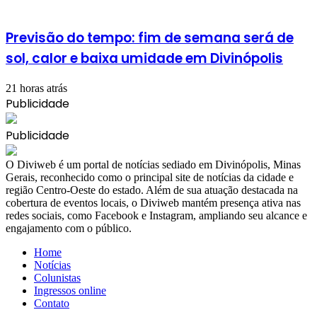
Previsão do tempo: fim de semana será de
sol, calor e baixa umidade em Divinópolis
21 horas atrás
Publicidade
Publicidade
​O Diviweb é um portal de notícias sediado em Divinópolis, Minas
Gerais, reconhecido como o principal site de notícias da cidade e
região Centro-Oeste do estado. Além de sua atuação destacada na
cobertura de eventos locais, o Diviweb mantém presença ativa nas
redes sociais, como Facebook e Instagram, ampliando seu alcance e
engajamento com o público.
Home
Notícias
Colunistas
Ingressos online
Contato