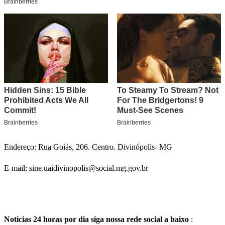
Endereço: Rua Goiás, 206. Centro. Divinópolis- MG
E-mail: sine.uaidivinopolis@social.mg.gov.br
Noticias 24 horas por dia siga nossa rede social a baixo
: