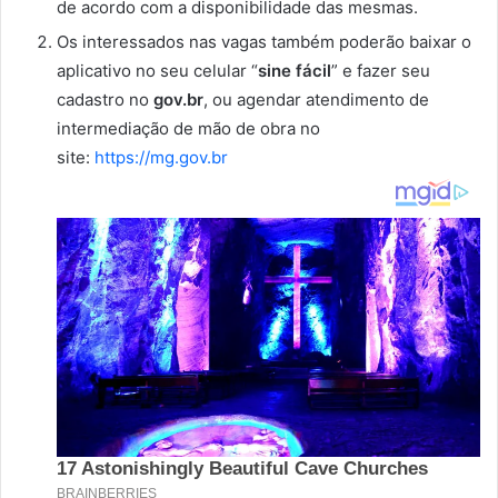
de acordo com a disponibilidade das mesmas.
Os interessados nas vagas também poderão baixar o
aplicativo no seu celular “
sine fácil
” e fazer seu
cadastro no
gov.br
, ou agendar atendimento de
intermediação de mão de obra no
site:
https://mg.gov.br