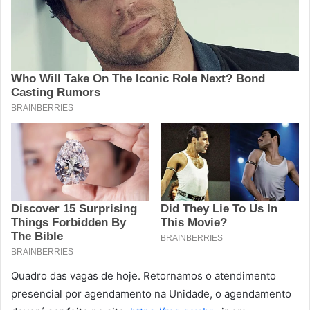
Quadro das vagas de hoje. Retornamos o atendimento
presencial por agendamento na Unidade, o agendamento