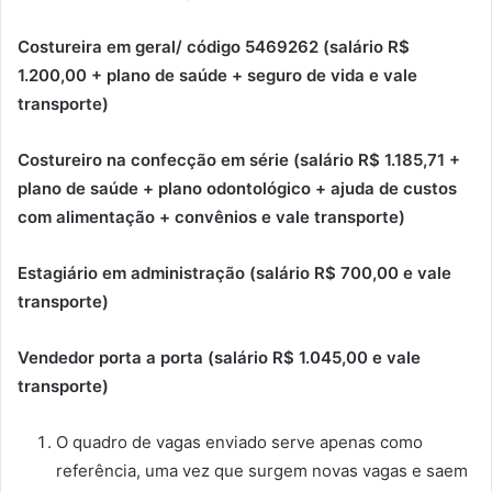
Costureira em geral/ código 5469262 (salário R$
1.200,00 + plano de saúde + seguro de vida e vale
transporte)
Costureiro na confecção em série (salário R$ 1.185,71 +
plano de saúde + plano odontológico + ajuda de custos
com alimentação + convênios e vale transporte)
Estagiário em administração (salário R$ 700,00 e vale
transporte)
Vendedor porta a porta (salário R$ 1.045,00 e vale
transporte)
O quadro de vagas enviado serve apenas como
referência, uma vez que surgem novas vagas e saem