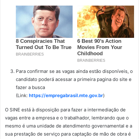
Para confirmar se as vagas ainda estão disponíveis, o
candidato poderá acessar a primeira pagina do site e
fazer a busca
(Link:
https://empregabrasil.mte.gov.br
)
O SINE está à disposição para fazer a intermediação de
vagas entre a empresa e o trabalhador, lembrando que o
mesmo é uma unidade de atendimento governamental e a
sua prestação de serviço para captação de mão de obra é