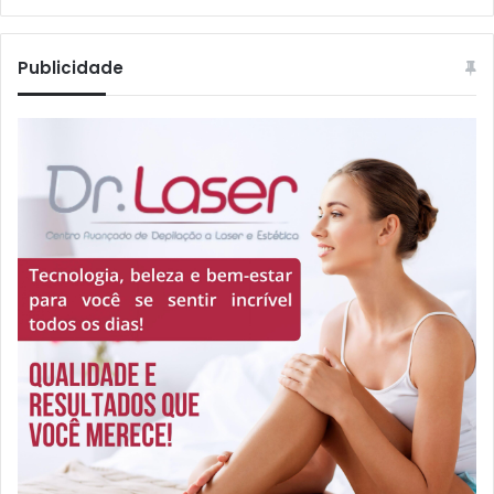
Publicidade