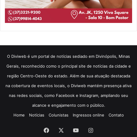
​O Diviweb é um portal de notícias sediado em Divinópolis, Minas
Gerais, reconhecido como o principal site de notícias da cidade e
região Centro-Oeste do estado. Além de sua atuação destacada
na cobertura de eventos locais, o Diviweb mantém presença ativa
nas redes sociais, como Facebook e Instagram, ampliando seu
alcance e engajamento com o público.
Home
Notícias
Colunistas
Ingressos online
Contato
Facebook
X
YouTube
Instagram