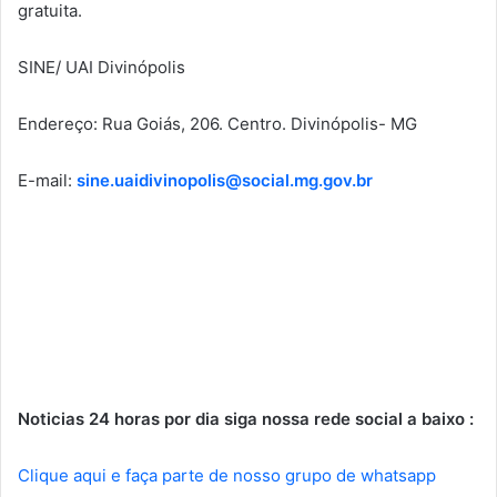
gratuita.
SINE/ UAI Divinópolis
Endereço: Rua Goiás, 206. Centro. Divinópolis- MG
E-mail:
sine.uaidivinopolis@social.mg.gov.br
Noticias 24 horas por dia siga nossa rede social a baixo :
Clique aqui e faça parte de nosso grupo de whatsapp