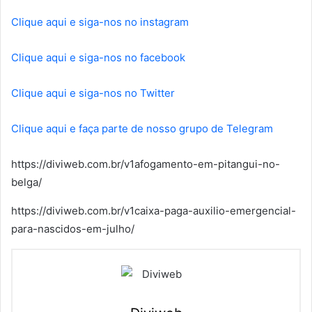
Clique aqui e siga-nos no instagram
Clique aqui e siga-nos no facebook
Clique aqui e siga-nos no Twitter
Clique aqui e faça parte de nosso grupo de Telegram
https://diviweb.com.br/v1afogamento-em-pitangui-no-
belga/
https://diviweb.com.br/v1caixa-paga-auxilio-emergencial-
para-nascidos-em-julho/