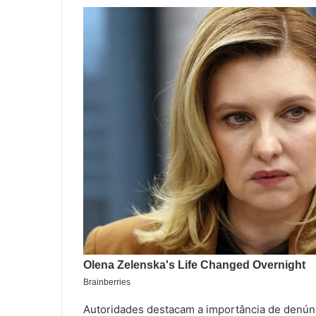
Autoridades destacam a importância de denúnc