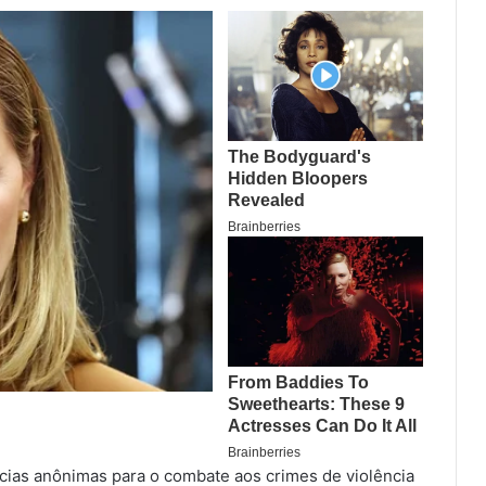
ias anônimas para o combate aos crimes de violência