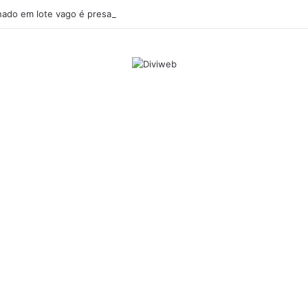
ado em lote vago é presa em Sabará