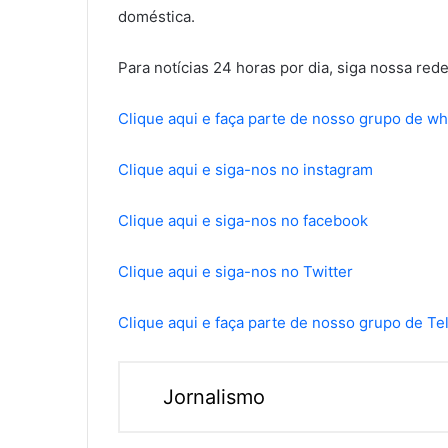
doméstica.
Para notícias 24 horas por dia, siga nossa rede
Clique aqui e faça parte de nosso grupo de w
Clique aqui e siga-nos no instagram
Clique aqui e siga-nos no facebook
Clique aqui e siga-nos no Twitter
Clique aqui e faça parte de nosso grupo de T
Jornalismo