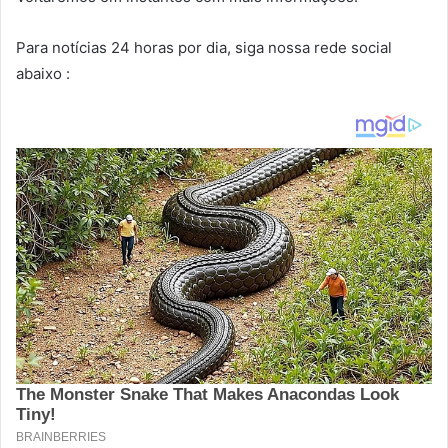
Para notícias 24 horas por dia, siga nossa rede social
abaixo :