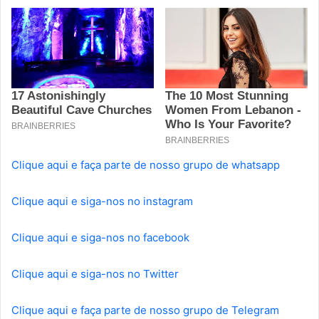
Clique aqui e faça parte de nosso grupo de whatsapp
Clique aqui e siga-nos no instagram
Clique aqui e siga-nos no facebook
Clique aqui e siga-nos no Twitter
Clique aqui e faça parte de nosso grupo de Telegram