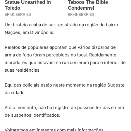
Um tiroteio acaba de ser registrado na região do bairro
Nações, em Divinópolis.
Relatos de populares apontam que vários disparos de
arma de fogo foram percebidos no local. Rapidamente,
moradores que estavam na rua correram para o interior de
suas residências.
Equipes policiais estão neste momento na região Sudeste
da cidade.
Até o momento, não há registro de pessoas feridas e nem
de suspeitos identificados.
Voltaremos em instantes com mais informações.