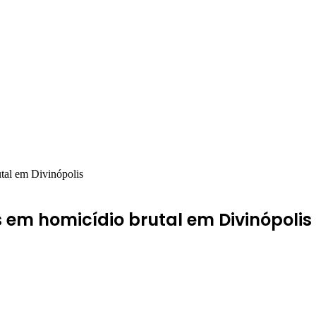
tal em Divinópolis
 em homicídio brutal em Divinópolis