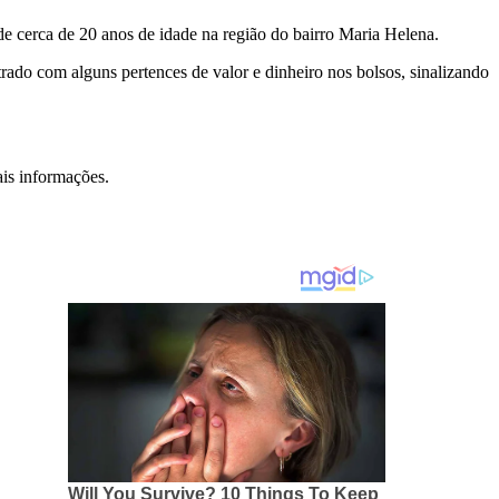
e cerca de 20 anos de idade na região do bairro Maria Helena.
ado com alguns pertences de valor e dinheiro nos bolsos, sinalizando
ais informações.