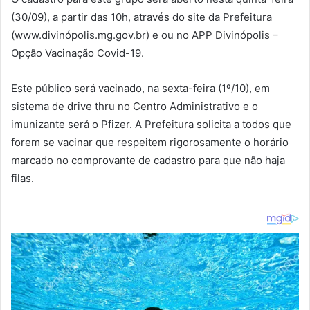
(30/09), a partir das 10h, através do site da Prefeitura
(www.divinópolis.mg.gov.br) e ou no APP Divinópolis –
Opção Vacinação Covid-19.
Este público será vacinado, na sexta-feira (1º/10), em
sistema de drive thru no Centro Administrativo e o
imunizante será o Pfizer. A Prefeitura solicita a todos que
forem se vacinar que respeitem rigorosamente o horário
marcado no comprovante de cadastro para que não haja
filas.