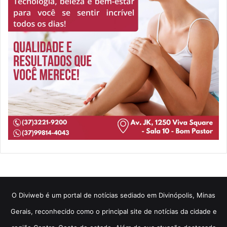
​O Diviweb é um portal de notícias sediado em Divinópolis, Minas
Gerais, reconhecido como o principal site de notícias da cidade e