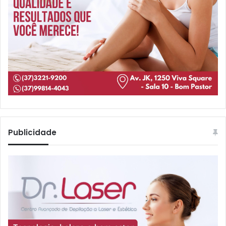
Publicidade