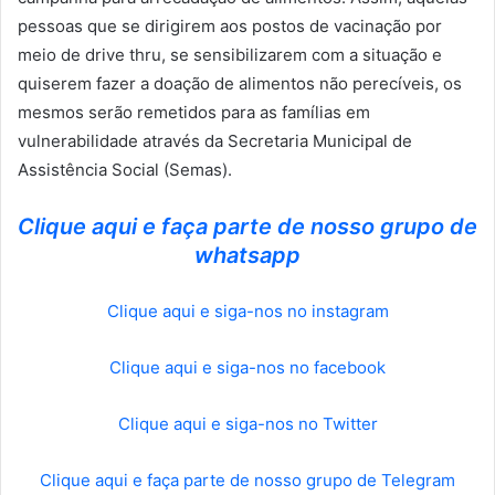
pessoas que se dirigirem aos postos de vacinação por
meio de drive thru, se sensibilizarem com a situação e
quiserem fazer a doação de alimentos não perecíveis, os
mesmos serão remetidos para as famílias em
vulnerabilidade através da Secretaria Municipal de
Assistência Social (Semas).
Clique aqui e faça parte de nosso grupo de
whatsapp
Clique aqui e siga-nos no instagram
Clique aqui e siga-nos no facebook
Clique aqui e siga-nos no Twitter
Clique aqui e faça parte de nosso grupo de Telegram