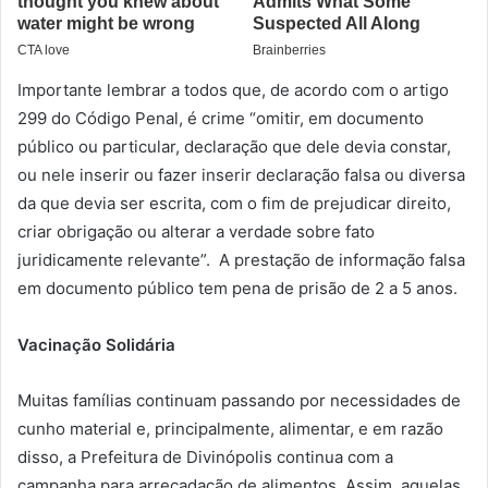
Importante lembrar a todos que, de acordo com o artigo
299 do Código Penal, é crime “omitir, em documento
público ou particular, declaração que dele devia constar,
ou nele inserir ou fazer inserir declaração falsa ou diversa
da que devia ser escrita, com o fim de prejudicar direito,
criar obrigação ou alterar a verdade sobre fato
juridicamente relevante”. A prestação de informação falsa
em documento público tem pena de prisão de 2 a 5 anos.
Vacinação Solidária
Muitas famílias continuam passando por necessidades de
cunho material e, principalmente, alimentar, e em razão
disso, a Prefeitura de Divinópolis continua com a
campanha para arrecadação de alimentos. Assim, aquelas