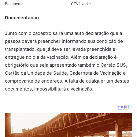
Documentação
Junto com o cadastro sairá uma auto declaração que a
pessoa deverá preencher informando sua condição de
transplantado, que já deve ser levada preenchida e
entregue no dia da vacinação. Além da declaração é
obrigatório que seja apresentado também o Cartão SUS,
Cartão da Unidade de Saúde, Caderneta de Vacinação e
comprovante de endereço. A falta de qualquer um destes
documentos, impossibilitará a vacinação.