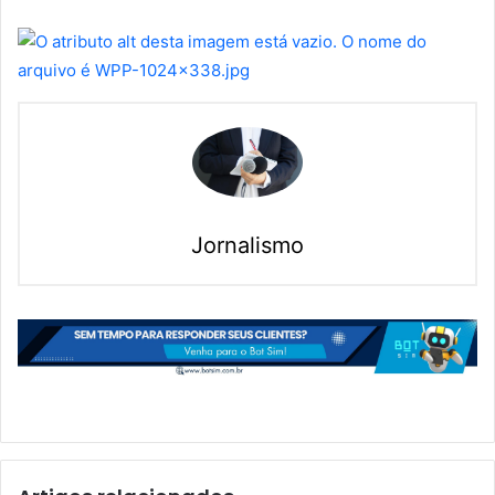
Jornalismo