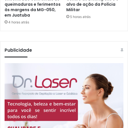
queimaduras e ferimentos
alvo de ação da Polícia
às margens da MG-050,
Militar
em Juatuba
5 horas atrás
4 horas atrás
Publicidade