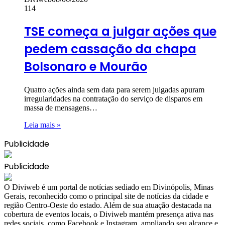
114
TSE começa a julgar ações que
pedem cassação da chapa
Bolsonaro e Mourão
Quatro ações ainda sem data para serem julgadas apuram
irregularidades na contratação do serviço de disparos em
massa de mensagens…
Leia mais »
Publicidade
Publicidade
​O Diviweb é um portal de notícias sediado em Divinópolis, Minas
Gerais, reconhecido como o principal site de notícias da cidade e
região Centro-Oeste do estado. Além de sua atuação destacada na
cobertura de eventos locais, o Diviweb mantém presença ativa nas
redes sociais, como Facebook e Instagram, ampliando seu alcance e