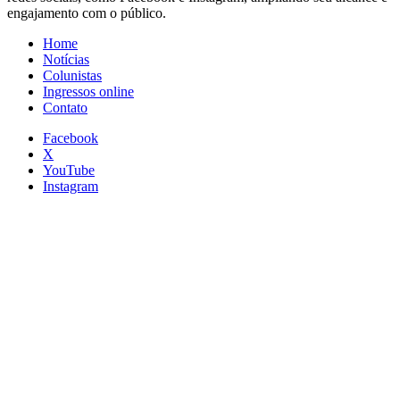
engajamento com o público.
Home
Notícias
Colunistas
Ingressos online
Contato
Facebook
X
YouTube
Instagram