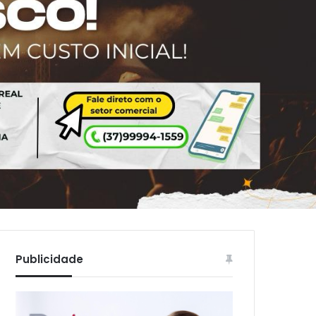
Publicidade