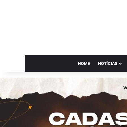
HOME
NOTÍCIAS