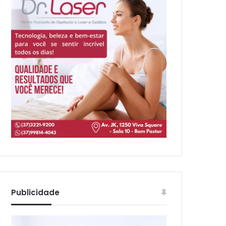
Publicidade