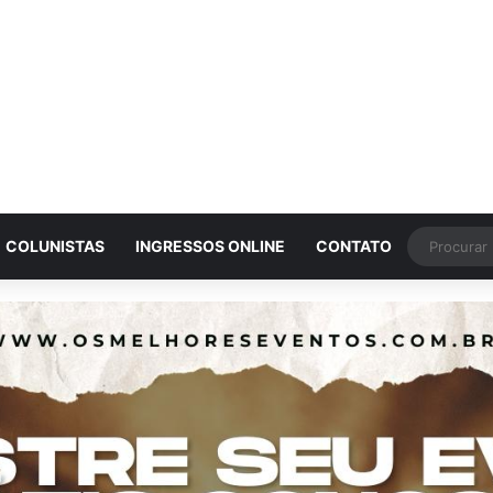
COLUNISTAS
INGRESSOS ONLINE
CONTATO