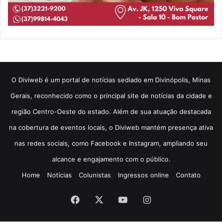
​O Diviweb é um portal de notícias sediado em Divinópolis, Minas
Gerais, reconhecido como o principal site de notícias da cidade e
região Centro-Oeste do estado. Além de sua atuação destacada
na cobertura de eventos locais, o Diviweb mantém presença ativa
nas redes sociais, como Facebook e Instagram, ampliando seu
alcance e engajamento com o público.
Home
Notícias
Colunistas
Ingressos online
Contato
Facebook
X
YouTube
Instagram