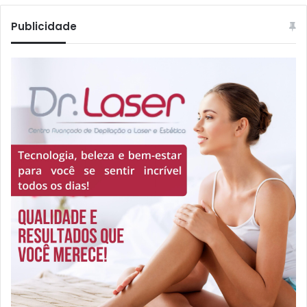
Publicidade