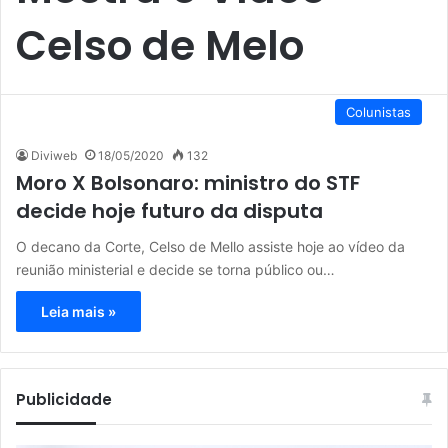
Celso de Melo
Colunistas
Diviweb
18/05/2020
132
Moro X Bolsonaro: ministro do STF
decide hoje futuro da disputa
O decano da Corte, Celso de Mello assiste hoje ao vídeo da
reunião ministerial e decide se torna público ou…
Leia mais »
Publicidade