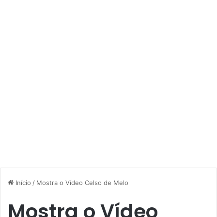
Início
/
Mostra o Vídeo Celso de Melo
Mostra o Vídeo