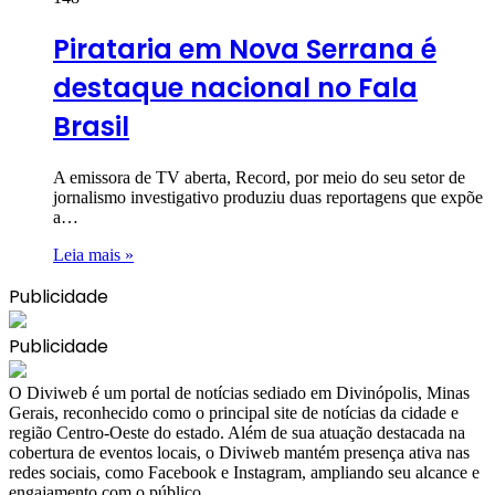
Pirataria em Nova Serrana é
destaque nacional no Fala
Brasil
A emissora de TV aberta, Record, por meio do seu setor de
jornalismo investigativo produziu duas reportagens que expõe
a…
Leia mais »
Publicidade
Publicidade
​O Diviweb é um portal de notícias sediado em Divinópolis, Minas
Gerais, reconhecido como o principal site de notícias da cidade e
região Centro-Oeste do estado. Além de sua atuação destacada na
cobertura de eventos locais, o Diviweb mantém presença ativa nas
redes sociais, como Facebook e Instagram, ampliando seu alcance e
engajamento com o público.