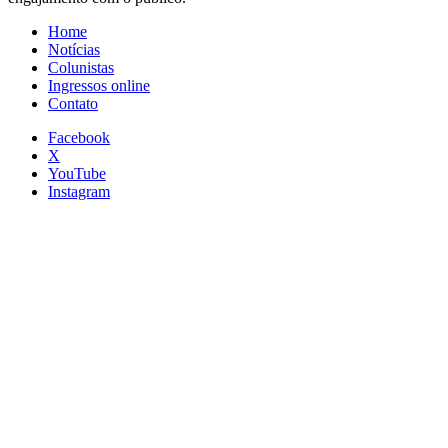
Home
Notícias
Colunistas
Ingressos online
Contato
Facebook
X
YouTube
Instagram