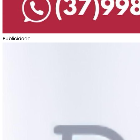
Publicidade