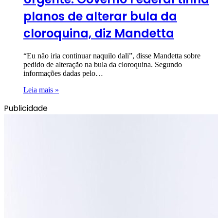
planos de alterar bula da
cloroquina, diz Mandetta
“Eu não iria continuar naquilo dali”, disse Mandetta sobre
pedido de alteração na bula da cloroquina. Segundo
informações dadas pelo…
Leia mais »
Publicidade