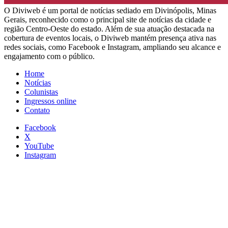
​O Diviweb é um portal de notícias sediado em Divinópolis, Minas
Gerais, reconhecido como o principal site de notícias da cidade e
região Centro-Oeste do estado. Além de sua atuação destacada na
cobertura de eventos locais, o Diviweb mantém presença ativa nas
redes sociais, como Facebook e Instagram, ampliando seu alcance e
engajamento com o público.
Home
Notícias
Colunistas
Ingressos online
Contato
Facebook
X
YouTube
Instagram