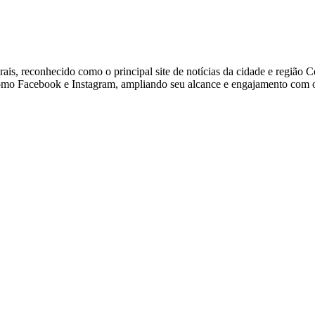
ais, reconhecido como o principal site de notícias da cidade e região 
 como Facebook e Instagram, ampliando seu alcance e engajamento com o