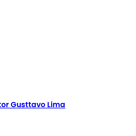
tor Gusttavo Lima