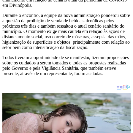
em Divinópolis.
Durante o encontro, a equipe da nova administração ponderou sobre
a questão da proibição de venda de bebidas alcoólicas pelos
próximos três dias e também ressaltou o atual cenário sanitário do
município. O momento exige mais cautela em relação às ações de
distanciamento social, uso correto de máscaras, assepsia das mãos,
higienização de superfícies e objetos, principalmente com relação ao
setor bem como intensificação da fiscalização.
Todos tiveram a oportunidade de se manifestar, fizeram proposições
sobre os cuidados a serem tomados e todas as propostas realizadas
pelo Governo e pela Vigilância Sanitária, que também esteve
presente, através de um representante, foram acatadas.