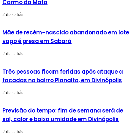
Carmo da Mata
2 dias atrás
Mãe de recém-nascido abandonado em lote
vago é presa em Sabará
2 dias atrás
Três pessoas ficam feridas após ataque a
facadas no bairro Planalto, em Divinópolis
2 dias atrás
Previsão do tempo: fim de semana será de
sol, calor e baixa umidade em Divinópolis
2 dias atrás