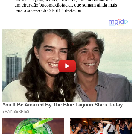
um cirurgião bucomaxilofacial, que somam ainda mais
para o sucesso do SESB”, destacou.