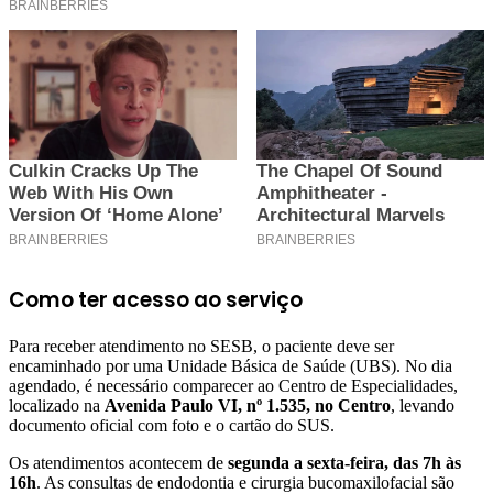
Como ter acesso ao serviço
Para receber atendimento no SESB, o paciente deve ser
encaminhado por uma Unidade Básica de Saúde (UBS). No dia
agendado, é necessário comparecer ao Centro de Especialidades,
localizado na
Avenida Paulo VI, nº 1.535, no Centro
, levando
documento oficial com foto e o cartão do SUS.
Os atendimentos acontecem de
segunda a sexta-feira, das 7h às
16h
. As consultas de endodontia e cirurgia bucomaxilofacial são