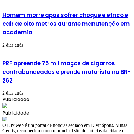
Homem morre após sofrer choque elétrico e
cair de oito metros durante manutenção em
academia
2 dias atrás
PRF apreende 75 mil maços de cigarros
contrabandeados e prende motorista na BR-
262
2 dias atrás
Publicidade
Publicidade
​O Diviweb é um portal de notícias sediado em Divinópolis, Minas
Gerais, reconhecido como o principal site de notícias da cidade e