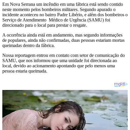
Em Nova Serrana um incêndio em uma fábrica está sendo contido
neste momento pelos bombeiros militares. Segundo apurado o
incidente aconteceu no bairro Padre Libério, e além dos bombeiros o
Serviço de Atendimento Médico de Urgência (SAMU) foi
direcionado para o local para prestar o resgate.
A ocorrência ainda está em andamento, mas segundo informações
de populares, ainda não confirmadas, duas pessoas estariam mortas
queimadas dentro da fábrica.
Nossa reportagem entrou em contato com setor de comunicação do
SAMU, que nos informou que uma unidade foi direcionada ao
local, devido ao acionamento apontando que pelo menos uma
pessoa estaria queimada.