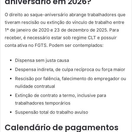
aniversário em 2026?
O direito ao saque-aniversário abrange trabalhadores que
tiveram rescisão ou extinção do vínculo de trabalho entre
1º de janeiro de 2020 e 23 de dezembro de 2025. Para
receber, é necessário estar sob regime CLT e possuir
conta ativa no FGTS. Podem ser contemplados:
Dispensa sem justa causa
Despensa indireta, de culpa recíproca ou força maior
Rescisão por falência, falecimento do empregador ou
nulidade contratual
Extinção de contrato a termo, inclusive para
trabalhadores temporários
Suspensão total do trabalho avulso
Calendário de pagamentos