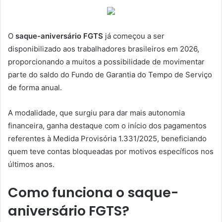
e-
mail
O
saque-aniversário FGTS
já começou a ser
disponibilizado aos trabalhadores brasileiros em 2026,
proporcionando a muitos a possibilidade de movimentar
parte do saldo do Fundo de Garantia do Tempo de Serviço
de forma anual.
A modalidade, que surgiu para dar mais autonomia
financeira, ganha destaque com o início dos pagamentos
referentes à Medida Provisória 1.331/2025, beneficiando
quem teve contas bloqueadas por motivos específicos nos
últimos anos.
Como funciona o saque-
aniversário FGTS?