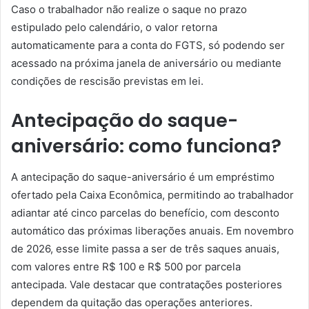
Caso o trabalhador não realize o saque no prazo
estipulado pelo calendário, o valor retorna
automaticamente para a conta do FGTS, só podendo ser
acessado na próxima janela de aniversário ou mediante
condições de rescisão previstas em lei.
Antecipação do saque-
aniversário: como funciona?
A antecipação do saque-aniversário é um empréstimo
ofertado pela Caixa Econômica, permitindo ao trabalhador
adiantar até cinco parcelas do benefício, com desconto
automático das próximas liberações anuais. Em novembro
de 2026, esse limite passa a ser de três saques anuais,
com valores entre R$ 100 e R$ 500 por parcela
antecipada. Vale destacar que contratações posteriores
dependem da quitação das operações anteriores.