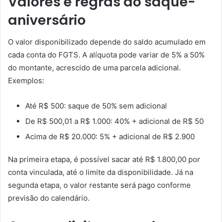
Valores e regras do saque-
aniversário
O valor disponibilizado depende do saldo acumulado em
cada conta do FGTS. A alíquota pode variar de 5% a 50%
do montante, acrescido de uma parcela adicional.
Exemplos:
Até R$ 500: saque de 50% sem adicional
De R$ 500,01 a R$ 1.000: 40% + adicional de R$ 50
Acima de R$ 20.000: 5% + adicional de R$ 2.900
Na primeira etapa, é possível sacar até R$ 1.800,00 por
conta vinculada, até o limite da disponibilidade. Já na
segunda etapa, o valor restante será pago conforme
previsão do calendário.