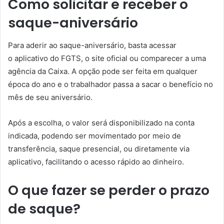
Como solicitar e receber o
saque-aniversário
Para aderir ao saque-aniversário, basta acessar
o aplicativo do FGTS, o site oficial ou comparecer a uma
agência da Caixa. A opção pode ser feita em qualquer
época do ano e o trabalhador passa a sacar o benefício no
mês de seu aniversário.
Após a escolha, o valor será disponibilizado na conta
indicada, podendo ser movimentado por meio de
transferência, saque presencial, ou diretamente via
aplicativo, facilitando o acesso rápido ao dinheiro.
O que fazer se perder o prazo
de saque?