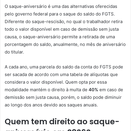
O saque-aniversário é uma das alternativas oferecidas
pelo governo federal para o saque do saldo do FGTS.
Diferente do saque-rescisão, no qual o trabalhador retira
todo o valor disponível em caso de demissão sem justa
causa, o saque-aniversário permite a retirada de uma
porcentagem do saldo, anualmente, no mês de aniversário
do titular.
A cada ano, uma parcela do saldo da conta do FGTS pode
ser sacada de acordo com uma tabela de alíquotas que
considera o valor disponível. Quem opta por essa
modalidade mantém o direito à multa de
40%
em caso de
demissão sem justa causa, porém, o saldo pode diminuir
ao longo dos anos devido aos saques anuais.
Quem tem direito ao saque-