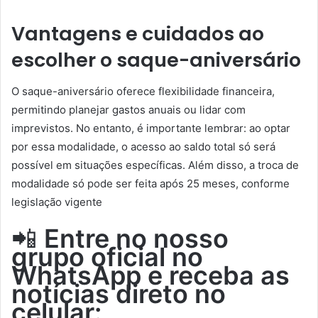
Vantagens e cuidados ao
escolher o saque-aniversário
O saque-aniversário oferece flexibilidade financeira,
permitindo planejar gastos anuais ou lidar com
imprevistos. No entanto, é importante lembrar: ao optar
por essa modalidade, o acesso ao saldo total só será
possível em situações específicas. Além disso, a troca de
modalidade só pode ser feita após 25 meses, conforme
legislação vigente
📲
Entre no nosso
grupo oficial no
WhatsApp e receba as
notícias direto no
celular: