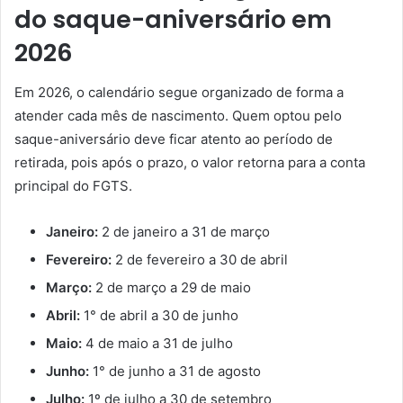
do saque-aniversário em
2026
Em 2026, o calendário segue organizado de forma a
atender cada mês de nascimento. Quem optou pelo
saque-aniversário deve ficar atento ao período de
retirada, pois após o prazo, o valor retorna para a conta
principal do FGTS.
Janeiro:
2 de janeiro a 31 de março
Fevereiro:
2 de fevereiro a 30 de abril
Março:
2 de março a 29 de maio
Abril:
1° de abril a 30 de junho
Maio:
4 de maio a 31 de julho
Junho:
1° de junho a 31 de agosto
Julho:
1º de julho a 30 de setembro