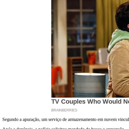
Segundo a apuração, um serviço de armazenamento em nuvem vinculado