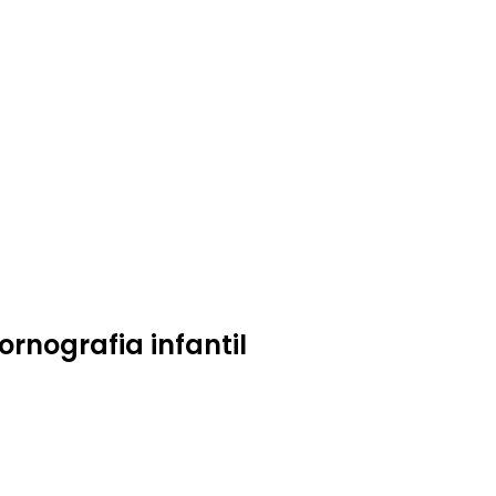
rnografia infantil