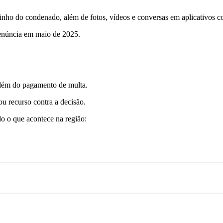
inho do condenado, além de fotos, vídeos e conversas em aplicativos 
denúncia em maio de 2025.
além do pagamento de multa.
u recurso contra a decisão.
o o que acontece na região: