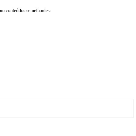
com conteúdos semelhantes.