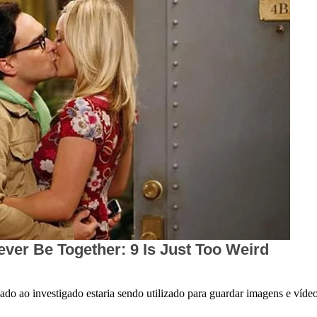
 ao investigado estaria sendo utilizado para guardar imagens e vídeos