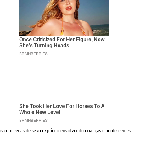
 com cenas de sexo explícito envolvendo crianças e adolescentes.