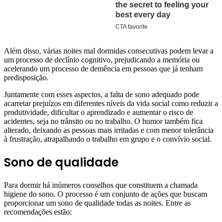
Além disso, várias noites mal dormidas consecutivas podem levar a
um processo de declínio cognitivo, prejudicando a memória ou
acelerando um processo de demência em pessoas que já tenham
predisposição.
Juntamente com esses aspectos, a falta de sono adequado pode
acarretar prejuízos em diferentes níveis da vida social como reduzir a
produtividade, dificultar o aprendizado e aumentar o risco de
acidentes, seja no trânsito ou no trabalho. O humor também fica
alterado, deixando as pessoas mais irritadas e com menor tolerância
à frustração, atrapalhando o trabalho em grupo e o convívio social.
Sono de qualidade
Para dormir há inúmeros conselhos que constituem a chamada
higiene do sono. O processo é um conjunto de ações que buscam
proporcionar um sono de qualidade todas as noites. Entre as
recomendações estão: