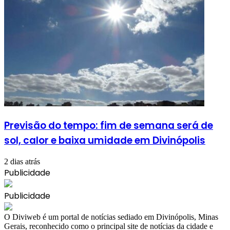
Previsão do tempo: fim de semana será de
sol, calor e baixa umidade em Divinópolis
2 dias atrás
Publicidade
Publicidade
​O Diviweb é um portal de notícias sediado em Divinópolis, Minas
Gerais, reconhecido como o principal site de notícias da cidade e