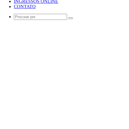
INGRESSOS ONLINE
CONTATO
Procurar
por