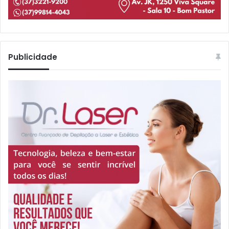
Publicidade