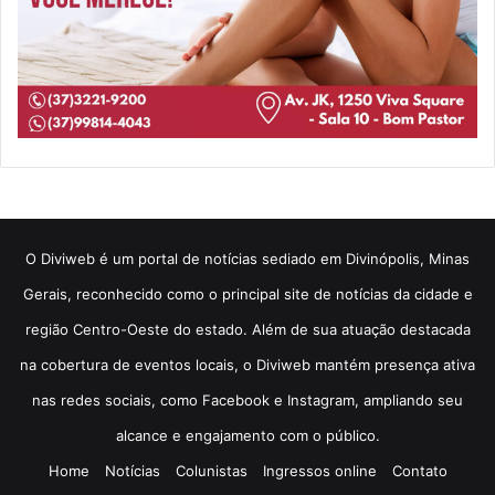
​O Diviweb é um portal de notícias sediado em Divinópolis, Minas
Gerais, reconhecido como o principal site de notícias da cidade e
região Centro-Oeste do estado. Além de sua atuação destacada
na cobertura de eventos locais, o Diviweb mantém presença ativa
nas redes sociais, como Facebook e Instagram, ampliando seu
alcance e engajamento com o público.
Home
Notícias
Colunistas
Ingressos online
Contato