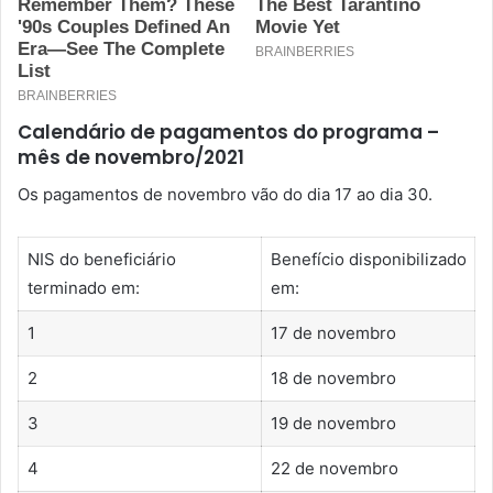
Calendário de pagamentos do programa –
mês de novembro/2021
Os pagamentos de novembro vão do dia 17 ao dia 30.
NIS do beneficiário
Benefício disponibilizado
terminado em:
em:
1
17 de novembro
2
18 de novembro
3
19 de novembro
4
22 de novembro