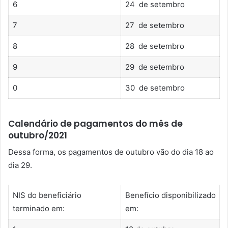
6
24 de setembro
7
27 de setembro
8
28 de setembro
9
29 de setembro
0
30 de setembro
Calendário de pagamentos do mês de
outubro/2021
Dessa forma, os pagamentos de outubro vão do dia 18 ao
dia 29.
NIS do beneficiário
Benefício disponibilizado
terminado em:
em: