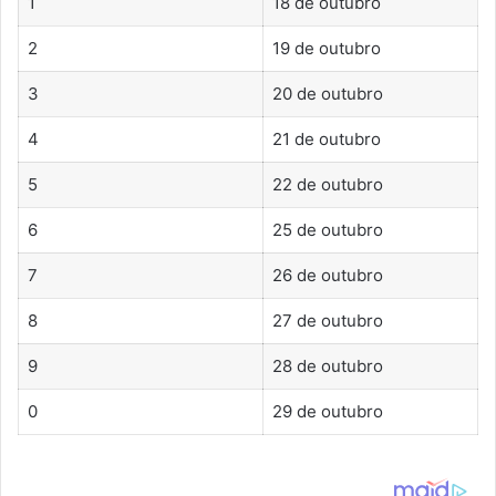
1
18 de outubro
2
19 de outubro
3
20 de outubro
4
21 de outubro
5
22 de outubro
6
25 de outubro
7
26 de outubro
8
27 de outubro
9
28 de outubro
0
29 de outubro