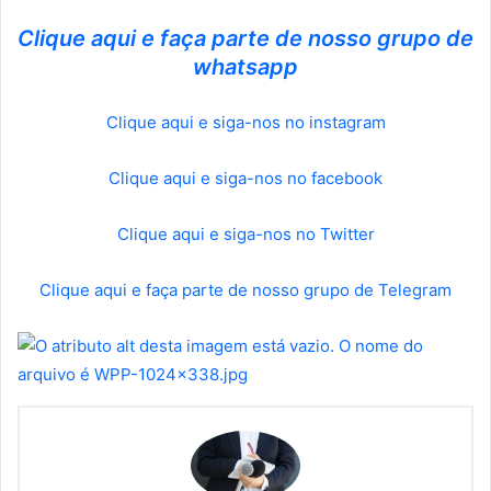
Clique aqui e faça parte de nosso grupo de
whatsapp
Clique aqui e siga-nos no instagram
Clique aqui e siga-nos no facebook
Clique aqui e siga-nos no Twitter
Clique aqui e faça parte de nosso grupo de Telegram