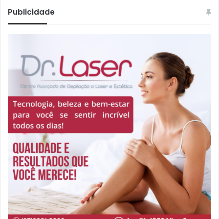
Publicidade