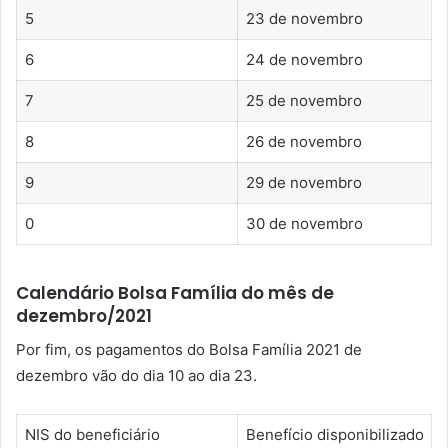
5
23 de novembro
6
24 de novembro
7
25 de novembro
8
26 de novembro
9
29 de novembro
0
30 de novembro
Calendário Bolsa Família do mês de
dezembro/2021
Por fim, os pagamentos do Bolsa Família 2021 de
dezembro vão do dia 10 ao dia 23.
NIS do beneficiário
Benefício disponibilizado