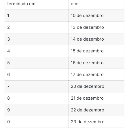
terminado em:
em:
1
10 de dezembro
2
13 de dezembro
3
14 de dezembro
4
15 de dezembro
5
16 de dezembro
6
17 de dezembro
7
20 de dezembro
8
21 de dezembro
9
22 de dezembro
0
23 de dezembro