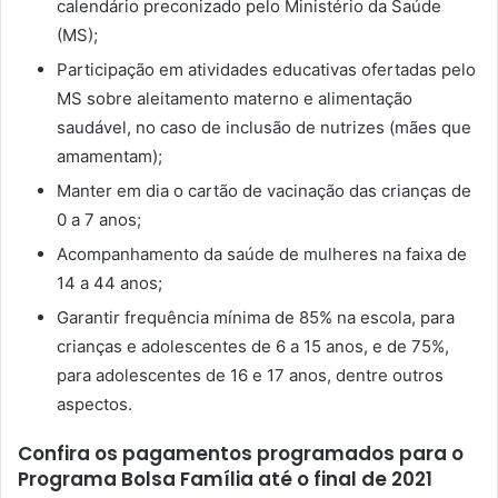
calendário preconizado pelo Ministério da Saúde
(MS);
Participação em atividades educativas ofertadas pelo
MS sobre aleitamento materno e alimentação
saudável, no caso de inclusão de nutrizes (mães que
amamentam);
Manter em dia o cartão de vacinação das crianças de
0 a 7 anos;
Acompanhamento da saúde de mulheres na faixa de
14 a 44 anos;
Garantir frequência mínima de 85% na escola, para
crianças e adolescentes de 6 a 15 anos, e de 75%,
para adolescentes de 16 e 17 anos, dentre outros
aspectos.
Confira os pagamentos programados para o
Programa Bolsa Família até o final de 2021