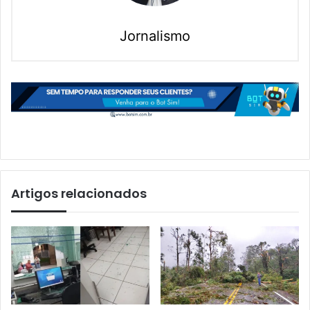
Jornalismo
Artigos relacionados