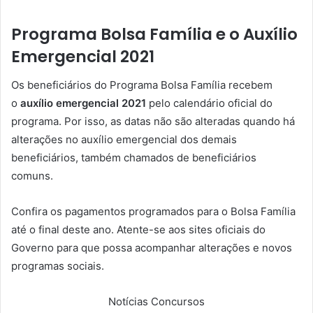
Programa Bolsa Família e o Auxílio
Emergencial 2021
Os beneficiários do Programa Bolsa Família recebem
o
auxílio emergencial 2021
pelo calendário oficial do
programa. Por isso, as datas não são alteradas quando há
alterações no auxílio emergencial dos demais
beneficiários, também chamados de beneficiários
comuns.
Confira os pagamentos programados para o Bolsa Família
até o final deste ano. Atente-se aos sites oficiais do
Governo para que possa acompanhar alterações e novos
programas sociais.
Notícias Concursos