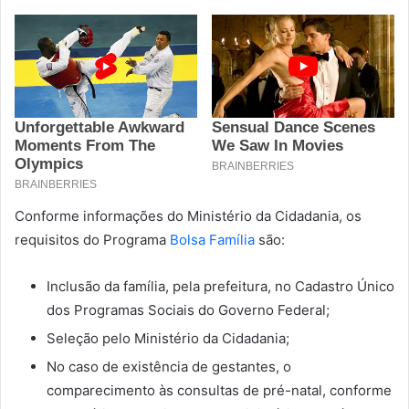
Conforme informações do Ministério da Cidadania, os
requisitos do Programa
Bolsa Família
são:
Inclusão da família, pela prefeitura, no Cadastro Único
dos Programas Sociais do Governo Federal;
Seleção pelo Ministério da Cidadania;
No caso de existência de gestantes, o
comparecimento às consultas de pré-natal, conforme