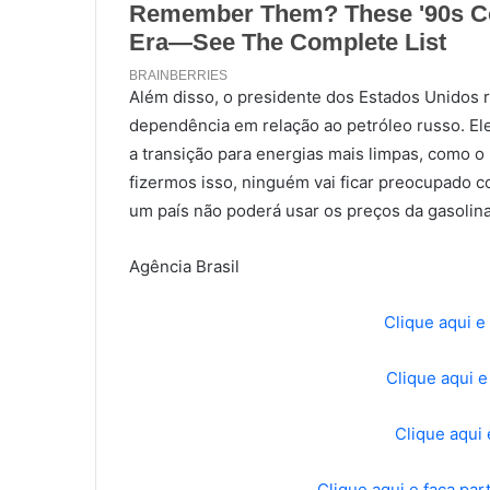
Além disso, o presidente dos Estados Unidos
dependência em relação ao petróleo russo. Ele
a transição para energias mais limpas, como o
fizermos isso, ninguém vai ficar preocupado co
um país não poderá usar os preços da gasolina
Agência Brasil
Clique aqui e
Clique aqui 
Clique aqui 
Clique aqui e faça pa