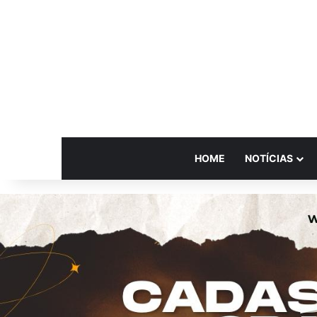
HOME
NOTÍCIAS