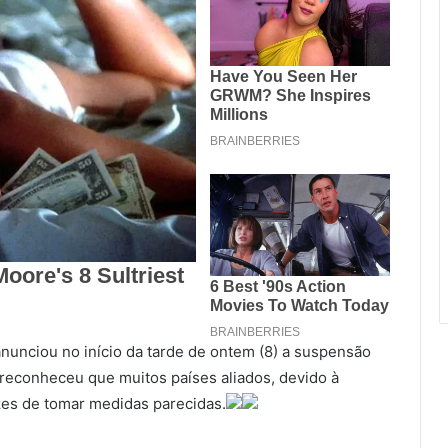
nunciou no início da tarde de ontem (8) a suspensão
 reconheceu que muitos países aliados, devido à
es de tomar medidas parecidas.