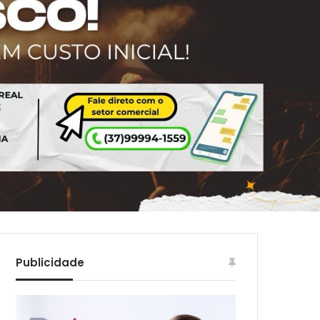
Publicidade