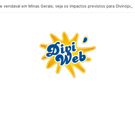
e vendaval em Minas Gerais; veja os impactos previstos para Divinópoli