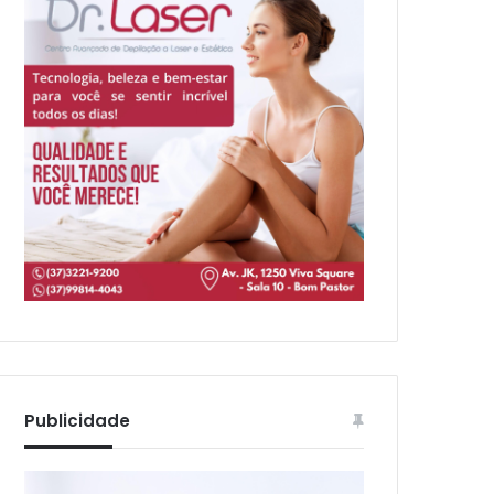
Publicidade