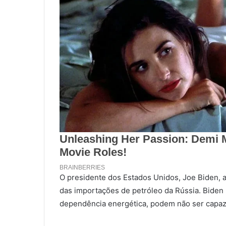
O presidente dos Estados Unidos, Joe Biden, a
das importações de petróleo da Rússia. Biden
dependência energética, podem não ser capaz