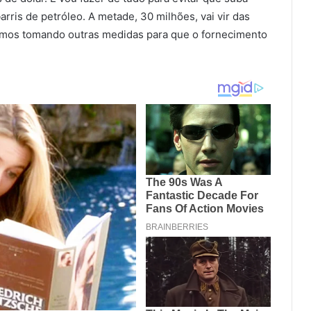
rris de petróleo. A metade, 30 milhões, vai vir das
tamos tomando outras medidas para que o fornecimento