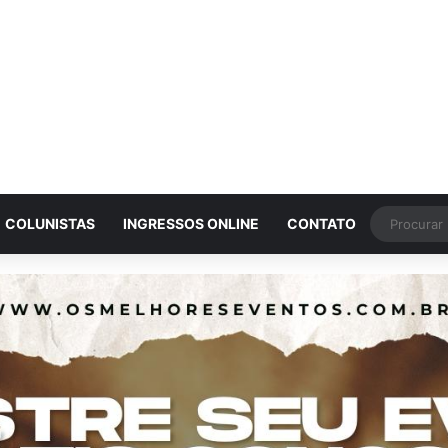
COLUNISTAS
INGRESSOS ONLINE
CONTATO