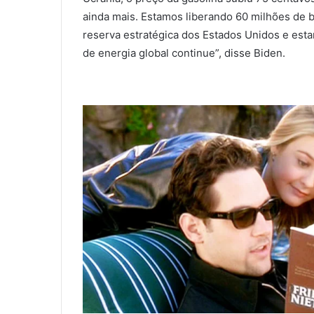
ainda mais. Estamos liberando 60 milhões de ba
reserva estratégica dos Estados Unidos e es
de energia global continue”, disse Biden.