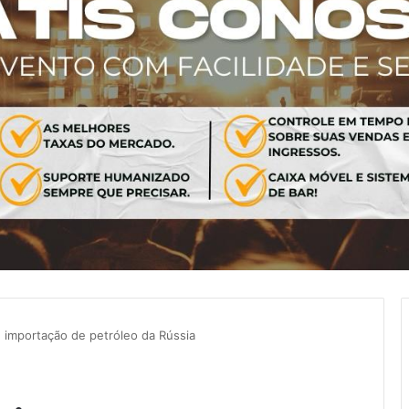
importação de petróleo da Rússia