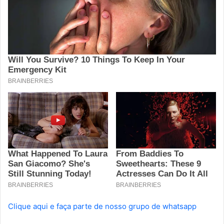
Clique aqui e faça parte de nosso grupo de whatsapp