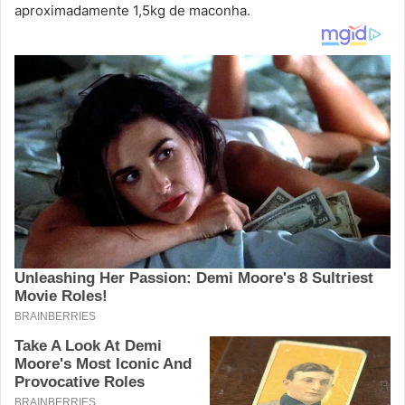
aproximadamente 1,5kg de maconha.