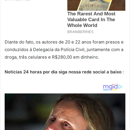
Diante do fato, os autores de 20 e 22 anos foram presos e
conduzidos à Delegacia da Polícia Civil, juntamente com a
droga, três celulares e R$280,00 em dinheiro.
Noticias 24 horas por dia siga nossa rede social a baixo
: