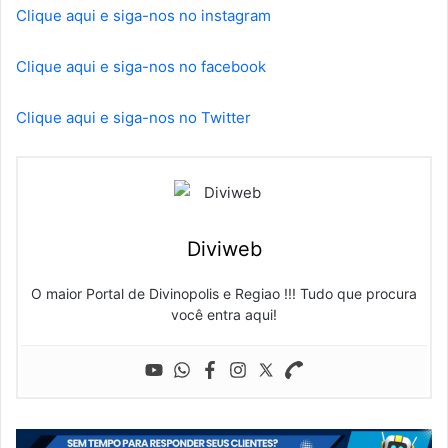
Clique aqui e siga-nos no instagram
Clique aqui e siga-nos no facebook
Clique aqui e siga-nos no Twitter
Diviweb
O maior Portal de Divinopolis e Regiao !!! Tudo que procura
você entra aqui!