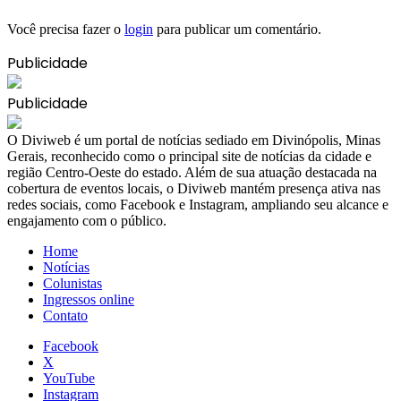
Você precisa fazer o
login
para publicar um comentário.
Publicidade
Publicidade
​O Diviweb é um portal de notícias sediado em Divinópolis, Minas
Gerais, reconhecido como o principal site de notícias da cidade e
região Centro-Oeste do estado. Além de sua atuação destacada na
cobertura de eventos locais, o Diviweb mantém presença ativa nas
redes sociais, como Facebook e Instagram, ampliando seu alcance e
engajamento com o público.
Home
Notícias
Colunistas
Ingressos online
Contato
Facebook
X
YouTube
Instagram