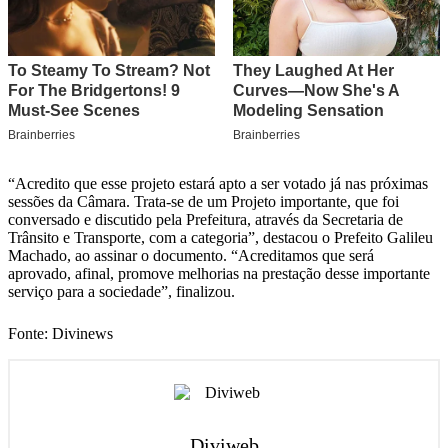
“Acredito que esse projeto estará apto a ser votado já nas próximas
sessões da Câmara. Trata-se de um Projeto importante, que foi
conversado e discutido pela Prefeitura, através da Secretaria de
Trânsito e Transporte, com a categoria”, destacou o Prefeito Galileu
Machado, ao assinar o documento. “Acreditamos que será
aprovado, afinal, promove melhorias na prestação desse importante
serviço para a sociedade”, finalizou.
Fonte: Divinews
Diviweb