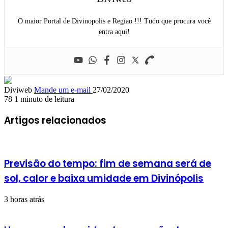
O maior Portal de Divinopolis e Regiao !!! Tudo que procura você
entra aqui!
Diviweb
Mande um e-mail
27/02/2020
78
1 minuto de leitura
Artigos relacionados
Previsão do tempo: fim de semana será de
sol, calor e baixa umidade em Divinópolis
3 horas atrás