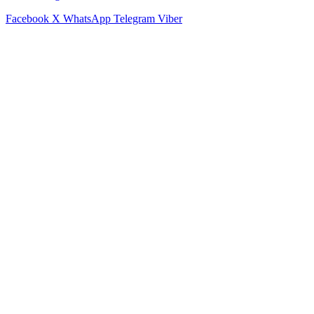
Facebook
X
WhatsApp
Telegram
Viber