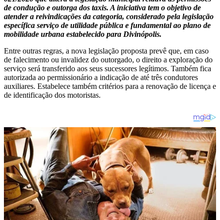
de condução e outorga dos taxis. A iniciativa tem o objetivo de
atender a reivindicações da categoria, considerado pela legislação
específica serviço de utilidade pública e fundamental ao plano de
mobilidade urbana estabelecido para Divinópolis.
Entre outras regras, a nova legislação proposta prevê que, em caso
de falecimento ou invalidez do outorgado, o direito a exploração do
serviço será transferido aos seus sucessores legítimos. Também fica
autorizada ao permissionário a indicação de até três condutores
auxiliares. Estabelece também critérios para a renovação de licença e
de identificação dos motoristas.