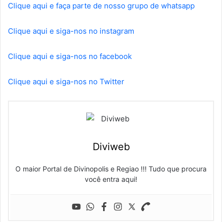
Clique aqui e faça parte de nosso grupo de whatsapp
Clique aqui e siga-nos no instagram
Clique aqui e siga-nos no facebook
Clique aqui e siga-nos no Twitter
Diviweb
O maior Portal de Divinopolis e Regiao !!! Tudo que procura
você entra aqui!