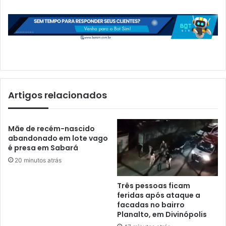
Artigos relacionados
Mãe de recém-nascido
abandonado em lote vago
é presa em Sabará
20 minutos atrás
Três pessoas ficam
feridas após ataque a
facadas no bairro
Planalto, em Divinópolis