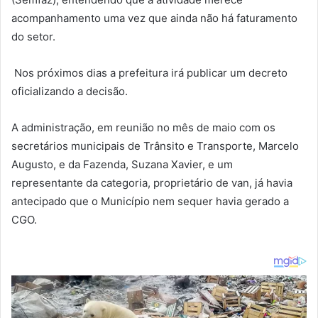
acompanhamento uma vez que ainda não há faturamento
do setor.
Nos próximos dias a prefeitura irá publicar um decreto
oficializando a decisão.
A administração, em reunião no mês de maio com os
secretários municipais de Trânsito e Transporte, Marcelo
Augusto, e da Fazenda, Suzana Xavier, e um
representante da categoria, proprietário de van, já havia
antecipado que o Município nem sequer havia gerado a
CGO.