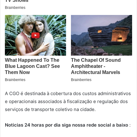
A CGO é destinada à cobertura dos custos administrativos
e operacionais associados à fiscalização e regulação dos
serviços de transporte coletivo na cidade.
Noticias 24 horas por dia siga nossa rede social a baixo
: