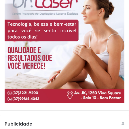
Publicidade