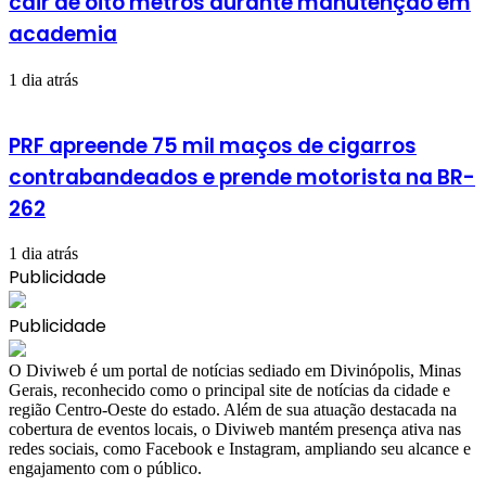
cair de oito metros durante manutenção em
academia
1 dia atrás
PRF apreende 75 mil maços de cigarros
contrabandeados e prende motorista na BR-
262
1 dia atrás
Publicidade
Publicidade
​O Diviweb é um portal de notícias sediado em Divinópolis, Minas
Gerais, reconhecido como o principal site de notícias da cidade e
região Centro-Oeste do estado. Além de sua atuação destacada na
cobertura de eventos locais, o Diviweb mantém presença ativa nas
redes sociais, como Facebook e Instagram, ampliando seu alcance e
engajamento com o público.