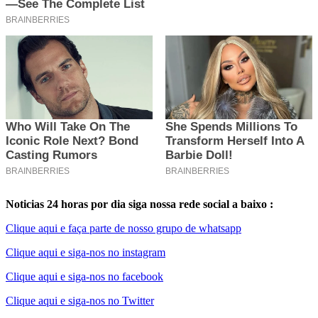
Noticias 24 horas por dia siga nossa rede social a baixo :
Clique aqui e faça parte de nosso grupo de whatsapp
Clique aqui e siga-nos no instagram
Clique aqui e siga-nos no facebook
Clique aqui e siga-nos no Twitter