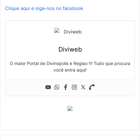
Clique aqui e siga-nos no facebook
Diviweb
O maior Portal de Divinopolis e Regiao !!! Tudo que procura
você entra aqui!