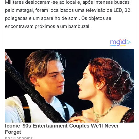
Militares deslocaram-se ao local e, após intensas buscas
pelo matagal, foram localizados uma televisão de LED, 32
polegadas e um aparelho de som . Os objetos se
encontravam próximos a um bambuzal.