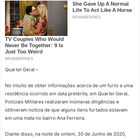
Quartel Geral –
No intuito de obter informações acerca de um furto a uma
residência ocorrido em data pretérita, em Quartel Geral,
Policiais Militares realizaram inúmeras diligências e
obtiveram notícia de que alguns itens furtados estavam
em uma mata no bairro Ana Ferreira.
Diante disso, na noite de ontem, 30 de Junho de 2020,