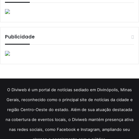
Publicidade
​O Diviweb é um portal de notícias sediado em Divinópolis, Minas
Gerais, reconhecido como o principal site de notícias da cidade e
região Centro-Oeste do estado. Além de sua atuação destacada
na cobertura de eventos locais, o Diviweb mantém presença ativa
nas redes sociais, como Facebook e Instagram, ampliando seu