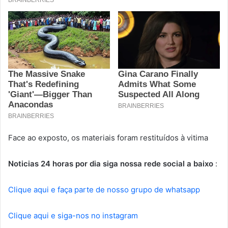
Face ao exposto, os materiais foram restituídos à vitima
Noticias 24 horas por dia siga nossa rede social a baixo
:
Clique aqui e faça parte de nosso grupo de whatsapp
Clique aqui e siga-nos no instagram