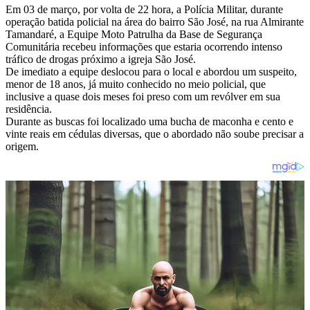
Em 03 de março, por volta de 22 hora, a Polícia Militar, durante
operação batida policial na área do bairro São José, na rua Almirante
Tamandaré, a Equipe Moto Patrulha da Base de Segurança
Comunitária recebeu informações que estaria ocorrendo intenso
tráfico de drogas próximo a igreja São José.
De imediato a equipe deslocou para o local e abordou um suspeito,
menor de 18 anos, já muito conhecido no meio policial, que
inclusive a quase dois meses foi preso com um revólver em sua
residência.
Durante as buscas foi localizado uma bucha de maconha e cento e
vinte reais em cédulas diversas, que o abordado não soube precisar a
origem.