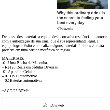
De posse dos materiais a equipe deslocou até a residência do autor e
com a autorização de sua irmã, que é sua representante legal, a
equipe logrou êxito em localizar alguns materiais furtados em data
pretérita em uma oficina mecânica da região.
MATERIAIS:
-01 Uma Bucha de Maconha.
– R$120 Reais em cédulas Diversas.
-01 Aparelho Celular.
– 01 DVD automotivo.
– 02 Baterias automotivas
*ACO/23 BPM*