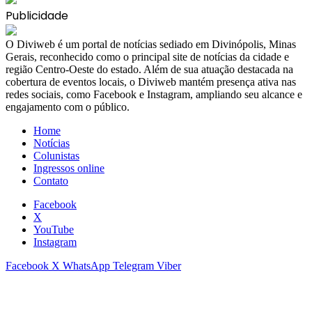
Publicidade
​O Diviweb é um portal de notícias sediado em Divinópolis, Minas
Gerais, reconhecido como o principal site de notícias da cidade e
região Centro-Oeste do estado. Além de sua atuação destacada na
cobertura de eventos locais, o Diviweb mantém presença ativa nas
redes sociais, como Facebook e Instagram, ampliando seu alcance e
engajamento com o público.
Home
Notícias
Colunistas
Ingressos online
Contato
Facebook
X
YouTube
Instagram
Facebook
X
WhatsApp
Telegram
Viber