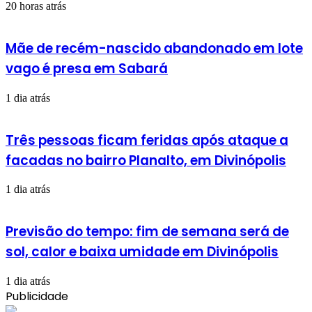
20 horas atrás
Mãe de recém-nascido abandonado em lote
vago é presa em Sabará
1 dia atrás
Três pessoas ficam feridas após ataque a
facadas no bairro Planalto, em Divinópolis
1 dia atrás
Previsão do tempo: fim de semana será de
sol, calor e baixa umidade em Divinópolis
1 dia atrás
Publicidade