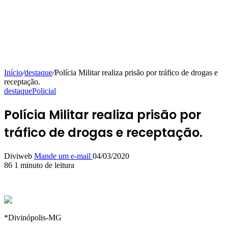
Início
/
destaque
/
Polícia Militar realiza prisão por tráfico de drogas e
receptação.
destaque
Policial
Polícia Militar realiza prisão por
tráfico de drogas e receptação.
Diviweb
Mande um e-mail
04/03/2020
86
1 minuto de leitura
*Divinópolis-MG