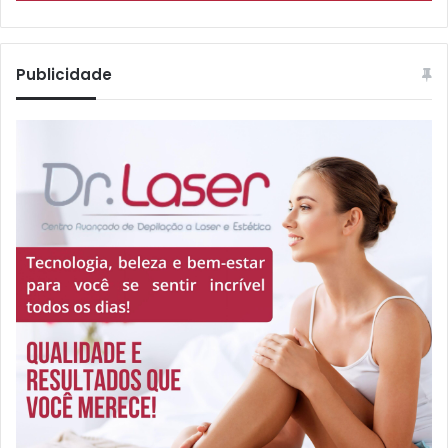
Publicidade