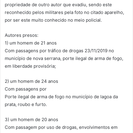
propriedade de outro autor que evadiu, sendo este
reconhecido pelos militares pela foto no citado aparelho,
por ser este muito conhecido no meio policial.
Autores presos:
1) um homem de 21 anos
Com passagens por tráfico de drogas 23/11/2019 no
município de nova serrana, porte ilegal de arma de fogo,
em liberdade provisória;
2) um homem de 24 anos
Com passagens por
Porte ilegal de arma de fogo no município de lagoa da
prata, roubo e furto.
3) um homem de 20 anos
Com passagem por uso de drogas, envolvimentos em