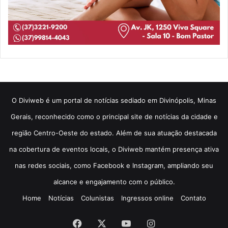
​O Diviweb é um portal de notícias sediado em Divinópolis, Minas
Gerais, reconhecido como o principal site de notícias da cidade e
região Centro-Oeste do estado. Além de sua atuação destacada
na cobertura de eventos locais, o Diviweb mantém presença ativa
nas redes sociais, como Facebook e Instagram, ampliando seu
alcance e engajamento com o público.
Home
Notícias
Colunistas
Ingressos online
Contato
Facebook
X
YouTube
Instagram