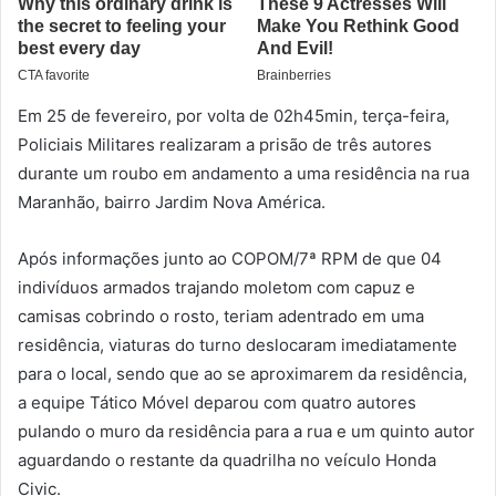
Em 25 de fevereiro, por volta de 02h45min, terça-feira,
Policiais Militares realizaram a prisão de três autores
durante um roubo em andamento a uma residência na rua
Maranhão, bairro Jardim Nova América.
Após informações junto ao COPOM/7ª RPM de que 04
indivíduos armados trajando moletom com capuz e
camisas cobrindo o rosto, teriam adentrado em uma
residência, viaturas do turno deslocaram imediatamente
para o local, sendo que ao se aproximarem da residência,
a equipe Tático Móvel deparou com quatro autores
pulando o muro da residência para a rua e um quinto autor
aguardando o restante da quadrilha no veículo Honda
Civic.