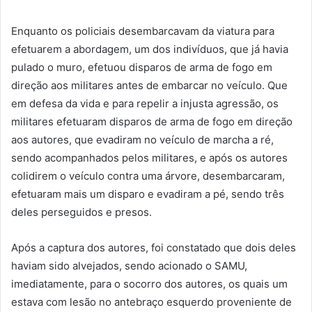
Enquanto os policiais desembarcavam da viatura para
efetuarem a abordagem, um dos indivíduos, que já havia
pulado o muro, efetuou disparos de arma de fogo em
direção aos militares antes de embarcar no veículo. Que
em defesa da vida e para repelir a injusta agressão, os
militares efetuaram disparos de arma de fogo em direção
aos autores, que evadiram no veículo de marcha a ré,
sendo acompanhados pelos militares, e após os autores
colidirem o veículo contra uma árvore, desembarcaram,
efetuaram mais um disparo e evadiram a pé, sendo três
deles perseguidos e presos.
Após a captura dos autores, foi constatado que dois deles
haviam sido alvejados, sendo acionado o SAMU,
imediatamente, para o socorro dos autores, os quais um
estava com lesão no antebraço esquerdo proveniente de