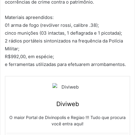
ocorrências de crime contra o patrimônio.
Materiais apreendidos:
01 arma de fogo (revólver rossi, calibre .38);
cinco munições (03 intactas, 1 deflagrada e 1 picotada);
2 rádios portáteis sintonizados na frequência da Polícia
Militar;
R$992,00, em espécie;
e ferramentas utilizadas para efetuarem arrombamentos.
Diviweb
O maior Portal de Divinopolis e Regiao !!! Tudo que procura
você entra aqui!