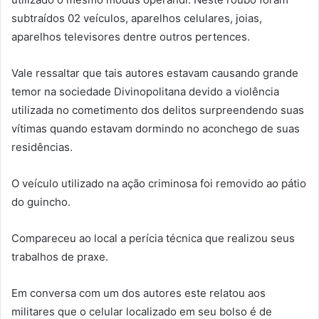
subtraídos 02 veículos, aparelhos celulares, joias,
aparelhos televisores dentre outros pertences.
Vale ressaltar que tais autores estavam causando grande
temor na sociedade Divinopolitana devido a violência
utilizada no cometimento dos delitos surpreendendo suas
vítimas quando estavam dormindo no aconchego de suas
residências.
O veículo utilizado na ação criminosa foi removido ao pátio
do guincho.
Compareceu ao local a perícia técnica que realizou seus
trabalhos de praxe.
Em conversa com um dos autores este relatou aos
militares que o celular localizado em seu bolso é de