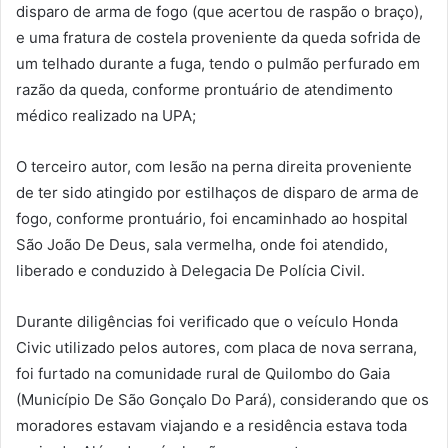
disparo de arma de fogo (que acertou de raspão o braço),
e uma fratura de costela proveniente da queda sofrida de
um telhado durante a fuga, tendo o pulmão perfurado em
razão da queda, conforme prontuário de atendimento
médico realizado na UPA;
O terceiro autor, com lesão na perna direita proveniente
de ter sido atingido por estilhaços de disparo de arma de
fogo, conforme prontuário, foi encaminhado ao hospital
São João De Deus, sala vermelha, onde foi atendido,
liberado e conduzido à Delegacia De Polícia Civil.
Durante diligências foi verificado que o veículo Honda
Civic utilizado pelos autores, com placa de nova serrana,
foi furtado na comunidade rural de Quilombo do Gaia
(Município De São Gonçalo Do Pará), considerando que os
moradores estavam viajando e a residência estava toda