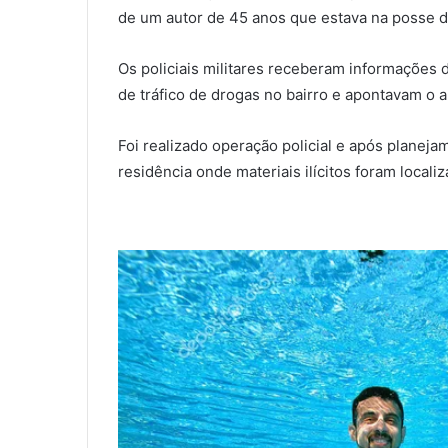
de um autor de 45 anos que estava na posse 
Os policiais militares receberam informações 
de tráfico de drogas no bairro e apontavam o 
Foi realizado operação policial e após planeja
residência onde materiais ilícitos foram local