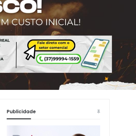
Publicidade