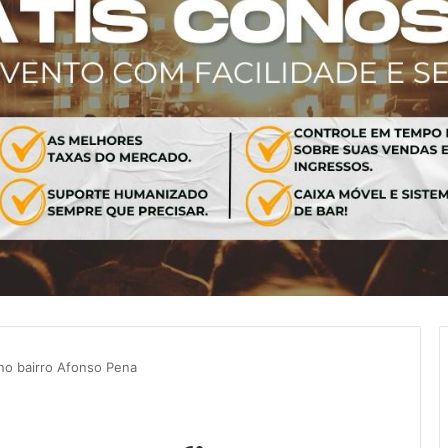
e no bairro Afonso Pena