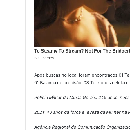
Após buscas no local foram encontrados 01 Ta
01 Balança de precisão, 03 Telefones celulares
Polícia Militar de Minas Gerais: 245 anos, noss
2021: 40 anos da força e leveza da Mulher na Po
Agência Regional de Comunicação Organizaci