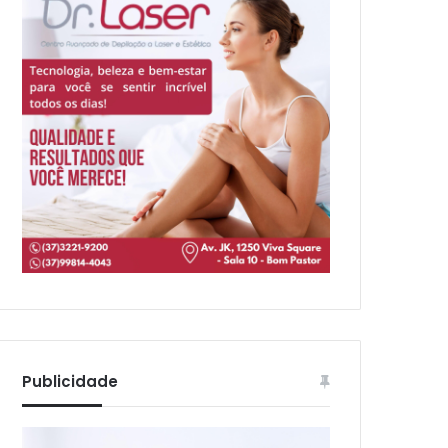
Publicidade