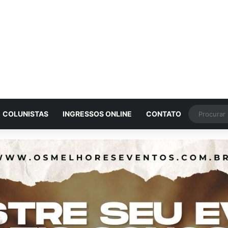
COLUNISTAS
INGRESSOS ONLINE
CONTATO