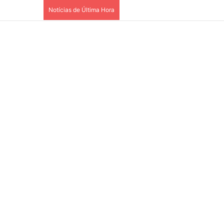
Notícias de Última Hora