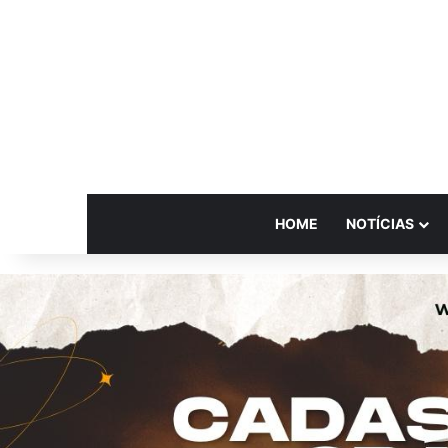
HOME
NOTÍCIAS