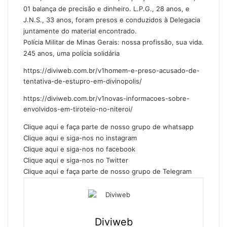
01 balança de precisão e dinheiro. L.P.G., 28 anos, e
J.N.S., 33 anos, foram presos e conduzidos à Delegacia
juntamente do material encontrado.
Polícia Militar de Minas Gerais: nossa profissão, sua vida.
245 anos, uma polícia solidária
https://diviweb.com.br/v1homem-e-preso-acusado-de-
tentativa-de-estupro-em-divinopolis/
https://diviweb.com.br/v1novas-informacoes-sobre-
envolvidos-em-tiroteio-no-niteroi/
Clique aqui e faça parte de nosso grupo de whatsapp
Clique aqui e siga-nos no instagram
Clique aqui e siga-nos no facebook
Clique aqui e siga-nos no Twitter
Clique aqui e faça parte de nosso grupo de Telegram
Diviweb