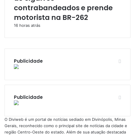
contrabandeados e prende
motorista na BR-262
16 horas atrás
Publicidade
Publicidade
​O Diviweb é um portal de notícias sediado em Divinópolis, Minas
Gerais, reconhecido como o principal site de notícias da cidade e
região Centro-Oeste do estado. Além de sua atuação destacada