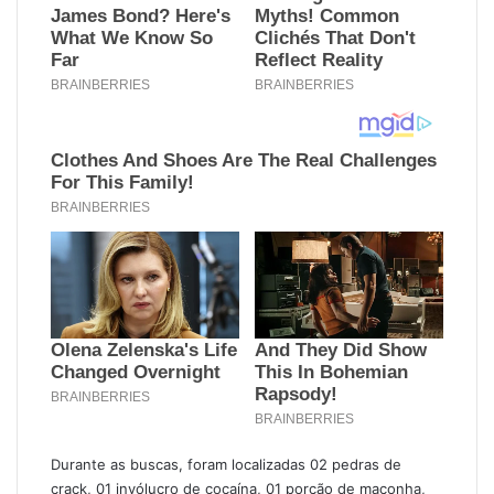
Durante as buscas, foram localizadas 02 pedras de
crack, 01 invólucro de cocaína, 01 porção de maconha,