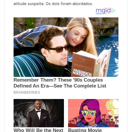
atitude suspeita. Os dois foram abordados.