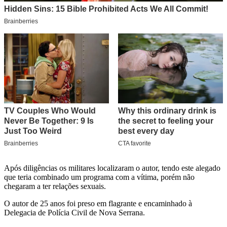
Após diligências os militares localizaram o autor, tendo este alegado
que teria combinado um programa com a vítima, porém não
chegaram a ter relações sexuais.
O autor de 25 anos foi preso em flagrante e encaminhado à
Delegacia de Polícia Civil de Nova Serrana.