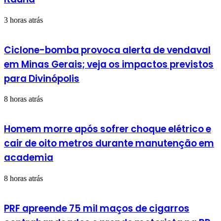
3 horas atrás
Ciclone-bomba provoca alerta de vendaval
em Minas Gerais; veja os impactos previstos
para Divinópolis
8 horas atrás
Homem morre após sofrer choque elétrico e
cair de oito metros durante manutenção em
academia
8 horas atrás
PRF apreende 75 mil maços de cigarros