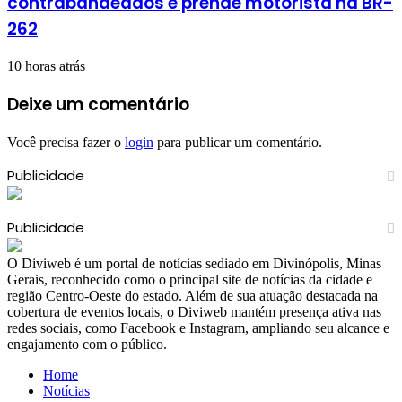
contrabandeados e prende motorista na BR-
262
10 horas atrás
Deixe um comentário
Você precisa fazer o
login
para publicar um comentário.
Publicidade
Publicidade
​O Diviweb é um portal de notícias sediado em Divinópolis, Minas
Gerais, reconhecido como o principal site de notícias da cidade e
região Centro-Oeste do estado. Além de sua atuação destacada na
cobertura de eventos locais, o Diviweb mantém presença ativa nas
redes sociais, como Facebook e Instagram, ampliando seu alcance e
engajamento com o público.
Home
Notícias