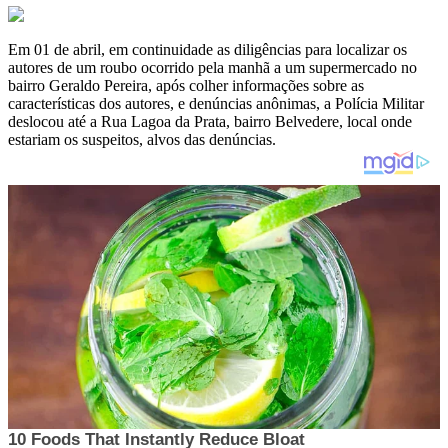
Em 01 de abril, em continuidade as diligências para localizar os
autores de um roubo ocorrido pela manhã a um supermercado no
bairro Geraldo Pereira, após colher informações sobre as
características dos autores, e denúncias anônimas, a Polícia Militar
deslocou até a Rua Lagoa da Prata, bairro Belvedere, local onde
estariam os suspeitos, alvos das denúncias.