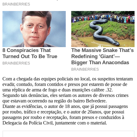
Com a chegada das equipes policiais no local, os suspeitos tentaram
evadir, contudo, foram contidos e presos por estarem de posse de
uma réplica de arma de fogo e duas munições calibre .32.
Segundo tais denúncias, eles seriam os autores de diversos crimes
que estavam ocorrendo na região do bairro Belvedere.
Diante as evidências, o autor de 18 anos, que já possui passagens
por roubo, tráfico e receptação, e o autor de 20anos, que possui
passagens por roubo e receptação, foram presos e conduzidos à
Delegacia da Polícia Civil, juntamente com o material.