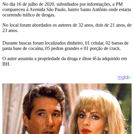
No dia 16 de julho de 2020, subsidiados por informações, a PM
compareceu à Avenida São Paulo, bairro Santo Antônio onde estaria
ocorrendo tráfico de drogas.
No local foram abordados os autores de 32 anos, dois de 21 anos, de
23 anos.
Durante buscas foram localizados dinheiro, 01 celular, 02 barras de
pasta base de cocaína, 05 pedras grandes e 01 porção de crack.
O autor assumiu a propriedade da droga e disse tê-la adquirido em
BH.