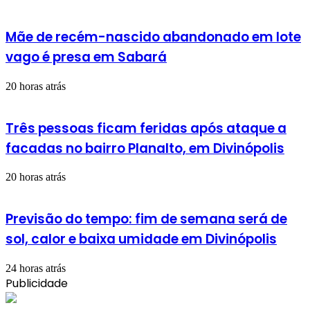
Mãe de recém-nascido abandonado em lote
vago é presa em Sabará
20 horas atrás
Três pessoas ficam feridas após ataque a
facadas no bairro Planalto, em Divinópolis
20 horas atrás
Previsão do tempo: fim de semana será de
sol, calor e baixa umidade em Divinópolis
24 horas atrás
Publicidade