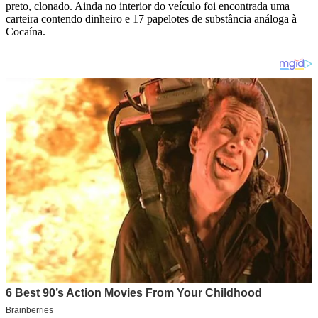
preto, clonado. Ainda no interior do veículo foi encontrada uma
carteira contendo dinheiro e 17 papelotes de substância análoga à
Cocaína.