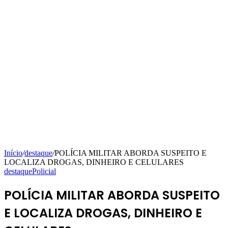
Início
/
destaque
/
POLÍCIA MILITAR ABORDA SUSPEITO E
LOCALIZA DROGAS, DINHEIRO E CELULARES
destaque
Policial
POLÍCIA MILITAR ABORDA SUSPEITO
E LOCALIZA DROGAS, DINHEIRO E