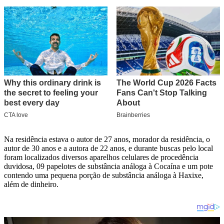
Na residência estava o autor de 27 anos, morador da residência, o
autor de 30 anos e a autora de 22 anos, e durante buscas pelo local
foram localizados diversos aparelhos celulares de procedência
duvidosa, 09 papelotes de substância análoga à Cocaína e um pote
contendo uma pequena porção de substância análoga à Haxixe,
além de dinheiro.