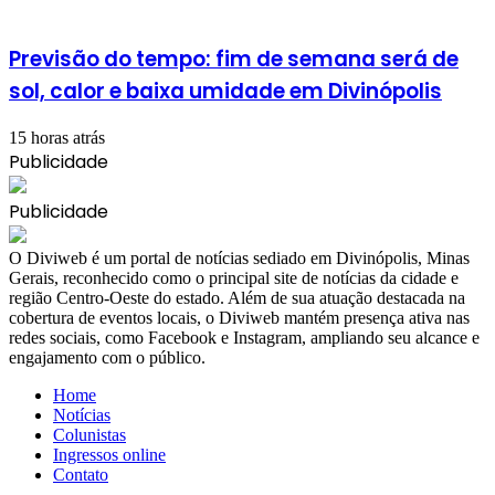
Previsão do tempo: fim de semana será de
sol, calor e baixa umidade em Divinópolis
15 horas atrás
Publicidade
Publicidade
​O Diviweb é um portal de notícias sediado em Divinópolis, Minas
Gerais, reconhecido como o principal site de notícias da cidade e
região Centro-Oeste do estado. Além de sua atuação destacada na
cobertura de eventos locais, o Diviweb mantém presença ativa nas
redes sociais, como Facebook e Instagram, ampliando seu alcance e
engajamento com o público.
Home
Notícias
Colunistas
Ingressos online
Contato