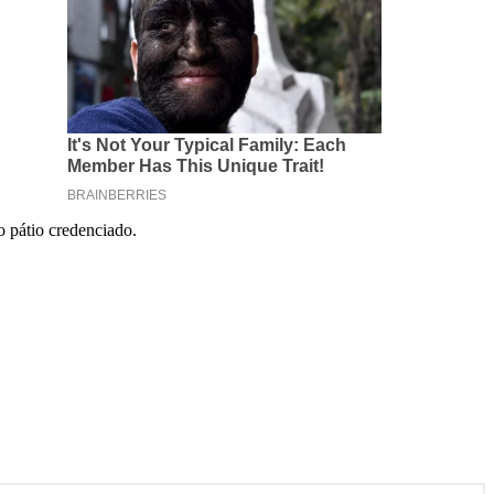
o pátio credenciado.