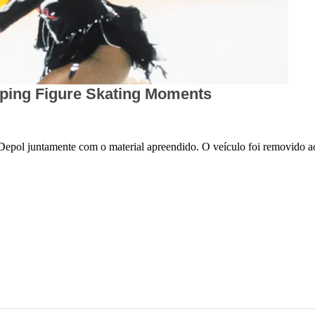
 Depol juntamente com o material apreendido. O veículo foi removido a