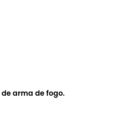
 de arma de fogo.