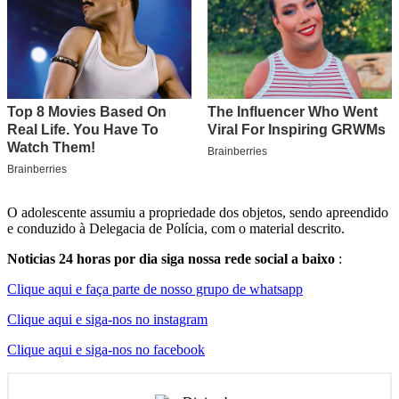
O adolescente assumiu a propriedade dos objetos, sendo apreendido
e conduzido à Delegacia de Polícia, com o material descrito.
Noticias 24 horas por dia siga nossa rede social a baixo
:
Clique aqui e faça parte de nosso grupo de whatsapp
Clique aqui e siga-nos no instagram
Clique aqui e siga-nos no facebook