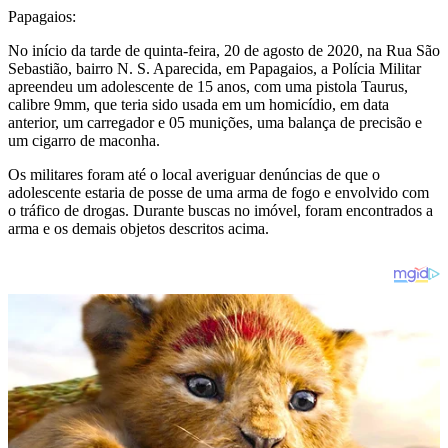
Papagaios:
No início da tarde de quinta-feira, 20 de agosto de 2020, na Rua São
Sebastião, bairro N. S. Aparecida, em Papagaios, a Polícia Militar
apreendeu um adolescente de 15 anos, com uma pistola Taurus,
calibre 9mm, que teria sido usada em um homicídio, em data
anterior, um carregador e 05 munições, uma balança de precisão e
um cigarro de maconha.
Os militares foram até o local averiguar denúncias de que o
adolescente estaria de posse de uma arma de fogo e envolvido com
o tráfico de drogas. Durante buscas no imóvel, foram encontrados a
arma e os demais objetos descritos acima.