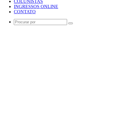
COLUNISTAS
INGRESSOS ONLINE
CONTATO
Procurar
por