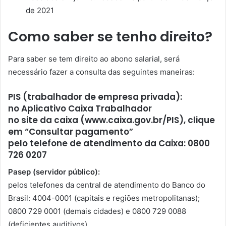
de 2021
Como saber se tenho direito?
Para saber se tem direito ao abono salarial, será
necessário fazer a consulta das seguintes maneiras:
PIS (trabalhador de empresa privada):
no Aplicativo Caixa Trabalhador
no site da caixa (www.caixa.gov.br/PIS), clique
em “Consultar pagamento”
pelo telefone de atendimento da Caixa: 0800
726 0207
Pasep (servidor público):
pelos telefones da central de atendimento do Banco do
Brasil: 4004-0001 (capitais e regiões metropolitanas);
0800 729 0001 (demais cidades) e 0800 729 0088
(deficientes auditivos).