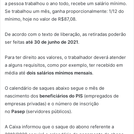
a pessoa trabalhou o ano todo, recebe um salário mínimo.
Se trabalhou um mês, ganha proporcionalmente: 1/12 do
mínimo, hoje no valor de R$87,08.
De acordo com o texto de liberação, as retiradas poderão
ser feitas
até 30 de junho de 2021
.
Para ter direito aos valores, o trabalhador deverá atender
a alguns requisitos, como por exemplo, ter recebido em
média até
dois salários mínimos mensais
.
O calendário de saques abaixo segue o mês de
nascimento dos
beneficiários do PIS
(empregados de
empresas privadas) e o número de inscrição
no
Pasep
(servidores públicos).
A Caixa informou que o saque do abono referente a