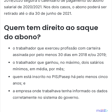
2019/2020 seguirá o calendário de pagamento do abono
salarial de 2020/2021. Nos dois casos, o abono poderá ser
retirado até o dia 30 de junho de 2021.
Quem tem direito ao saque
do abono?
o trabalhador que exerceu profissão com carteira
assinada por pelo menos 30 dias em 2018 e/ou 2019;
o trabalhador que ganhou, no máximo, dois salários
mínimos, em média, por mês;
quem está inscrito no PIS/Pasep há pelo menos cinco
anos; e
a empresa onde trabalhava tenha informado os dados
corretamente no sistema do governo.