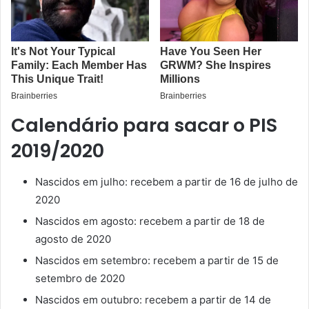
Calendário para sacar o PIS
2019/2020
Nascidos em julho: recebem a partir de 16 de julho de
2020
Nascidos em agosto: recebem a partir de 18 de
agosto de 2020
Nascidos em setembro: recebem a partir de 15 de
setembro de 2020
Nascidos em outubro: recebem a partir de 14 de