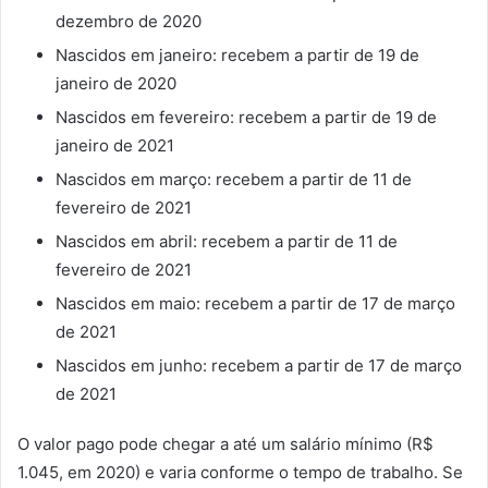
dezembro de 2020
Nascidos em janeiro: recebem a partir de 19 de
janeiro de 2020
Nascidos em fevereiro: recebem a partir de 19 de
janeiro de 2021
Nascidos em março: recebem a partir de 11 de
fevereiro de 2021
Nascidos em abril: recebem a partir de 11 de
fevereiro de 2021
Nascidos em maio: recebem a partir de 17 de março
de 2021
Nascidos em junho: recebem a partir de 17 de março
de 2021
O valor pago pode chegar a até um salário mínimo (R$
1.045, em 2020) e varia conforme o tempo de trabalho. Se