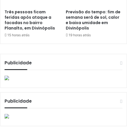
Três pessoas ficam
Previsão do tempo: fim de
feridas após ataque a
semana será de sol, calor
facadas no bairro
e baixa umidade em
Planalto, em Divinópolis
Divinópolis
15 horas atrás
19 horas atrás
Publicidade
Publicidade