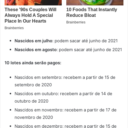
Nascidos em julho
: podem sacar até junho de 2021
Nascidos em agosto
: podem sacar até junho de 2021
10 lotes ainda serão pagos:
Nascidos em setembro: recebem a partir de 15 de
setembro de 2020
Nascidos em outubro: recebem a partir de 14 de
outubro de 2020
Nascidos em novembro: recebem a partir de 17 de
novembro de 2020
Nascidos em dezembro: recebem a partir de 15 de