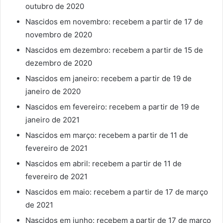
outubro de 2020
Nascidos em novembro: recebem a partir de 17 de
novembro de 2020
Nascidos em dezembro: recebem a partir de 15 de
dezembro de 2020
Nascidos em janeiro: recebem a partir de 19 de
janeiro de 2020
Nascidos em fevereiro: recebem a partir de 19 de
janeiro de 2021
Nascidos em março: recebem a partir de 11 de
fevereiro de 2021
Nascidos em abril: recebem a partir de 11 de
fevereiro de 2021
Nascidos em maio: recebem a partir de 17 de março
de 2021
Nascidos em junho: recebem a partir de 17 de março