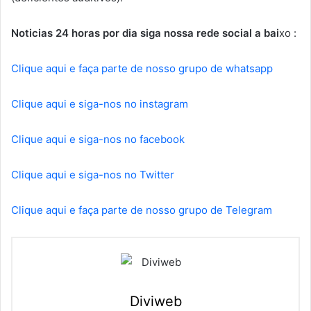
Noticias 24 horas por dia siga nossa rede social a bai
xo :
Clique aqui e faça parte de nosso grupo de whatsapp
Clique aqui e siga-nos no instagram
Clique aqui e siga-nos no facebook
Clique aqui e siga-nos no Twitter
Clique aqui e faça parte de nosso grupo de Telegram
Diviweb