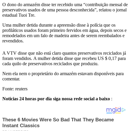
O dono do armazém disse ter recebido uma “contribuição mensal de
preservativos usados ​​de uma pessoa desconhecida”, relatou o jornal
estadual Tuoi Tre.
Uma mulher detida durante a apreensão disse à polícia que os
profiláticos usados ​​foram primeiro fervidos em água, depois secos e
remodelados em um falo de madeira antes de serem reembalados e
revendidos.
A VTV disse que não está claro quantos preservativos reciclados já
foram vendidos. A mulher detida disse que recebeu US $ 0,17 para
cada quilo de preservativos reciclados que produziu.
Nem ela nem o proprietário do armazém estavam disponíveis para
comentar.
Fonte: reuters
Noticias 24 horas por dia siga nossa rede social a baixo
: