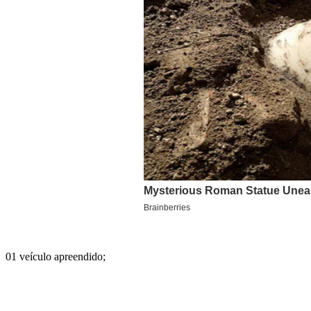
01 veículo apreendido;