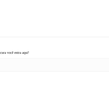
cura você entra aqui!