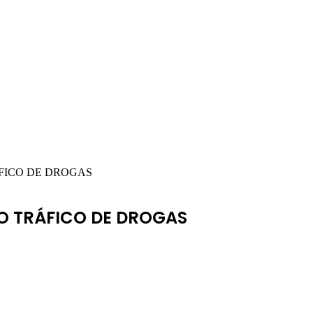
FICO DE DROGAS
O TRÁFICO DE DROGAS