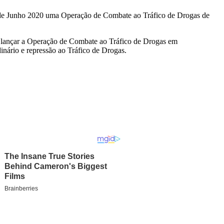
 de Junho 2020 uma Operação de Combate ao Tráfico de Drogas de
lançar a Operação de Combate ao Tráfico de Drogas em
ário e repressão ao Tráfico de Drogas.