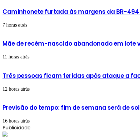
Caminhonete furtada às margens da BR-494 é
7 horas atrás
Mãe de recém-nascido abandonado em lote v
11 horas atrás
Três pessoas ficam feridas após ataque a fac
12 horas atrás
Previsão do tempo: fim de semana será de sol
16 horas atrás
Publicidade