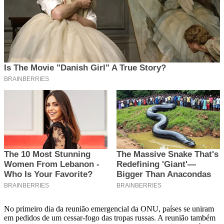
No primeiro dia da reunião emergencial da ONU, países se uniram
em pedidos de um cessar-fogo das tropas russas. A reunião também