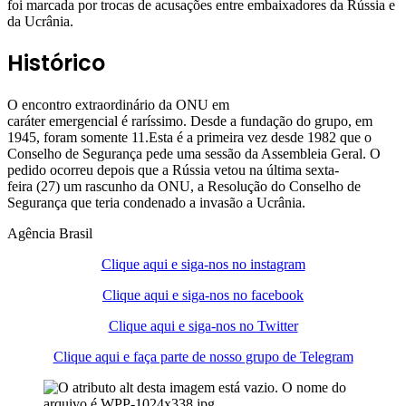
foi marcada por trocas de acusações entre embaixadores da Rússia e
da Ucrânia.
Histórico
O encontro extraordinário da ONU em
caráter emergencial é raríssimo. Desde a fundação do grupo, em
1945, foram somente 11.Esta é a primeira vez desde 1982 que o
Conselho de Segurança pede uma sessão da Assembleia Geral. O
pedido ocorreu depois que a Rússia vetou na última sexta-
feira (27) um rascunho da ONU, a Resolução do Conselho de
Segurança que teria condenado a invasão a Ucrânia.
Agência Brasil
Clique aqui e siga-nos no instagram
Clique aqui e siga-nos no facebook
Clique aqui e siga-nos no Twitter
Clique aqui e faça parte de nosso grupo de Telegram