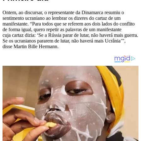
Ontem, ao discursar, o representante da Dinamarca resumiu o
sentimento ucraniano ao lembrar os dizeres do cartaz de um
manifestante. “Para todos que se referem aos dois lados do conflito
de forma igual, quero repetir as palavras de um manifestante
cuja cartaz dizia: ‘Se a Rússia parar de lutar, não haverá mais guerra.
Se os ucranianos pararem de lutar, não haverá mais Ucrânia’”,
disse Martin Bille Hermann.