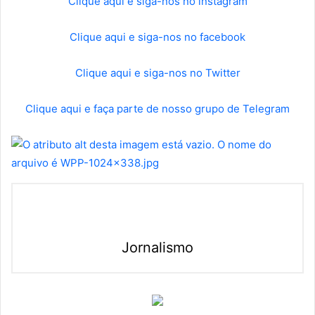
Clique aqui e siga-nos no instagram
Clique aqui e siga-nos no facebook
Clique aqui e siga-nos no Twitter
Clique aqui e faça parte de nosso grupo de Telegram
Jornalismo