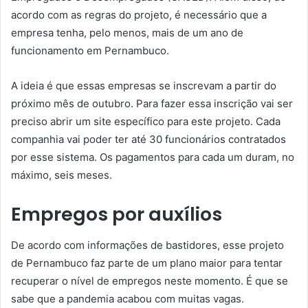
acordo com as regras do projeto, é necessário que a
empresa tenha, pelo menos, mais de um ano de
funcionamento em Pernambuco.
A ideia é que essas empresas se inscrevam a partir do
próximo mês de outubro. Para fazer essa inscrição vai ser
preciso abrir um site específico para este projeto. Cada
companhia vai poder ter até 30 funcionários contratados
por esse sistema. Os pagamentos para cada um duram, no
máximo, seis meses.
Empregos por auxílios
De acordo com informações de bastidores, esse projeto
de Pernambuco faz parte de um plano maior para tentar
recuperar o nível de empregos neste momento. É que se
sabe que a pandemia acabou com muitas vagas.