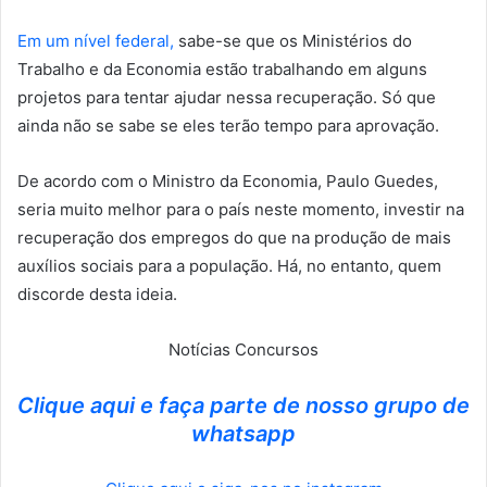
Em um nível federal,
sabe-se que os Ministérios do
Trabalho e da Economia estão trabalhando em alguns
projetos para tentar ajudar nessa recuperação. Só que
ainda não se sabe se eles terão tempo para aprovação.
De acordo com o Ministro da Economia, Paulo Guedes,
seria muito melhor para o país neste momento, investir na
recuperação dos empregos do que na produção de mais
auxílios sociais para a população. Há, no entanto, quem
discorde desta ideia.
Notícias Concursos
Clique aqui e faça parte de nosso grupo de
whatsapp