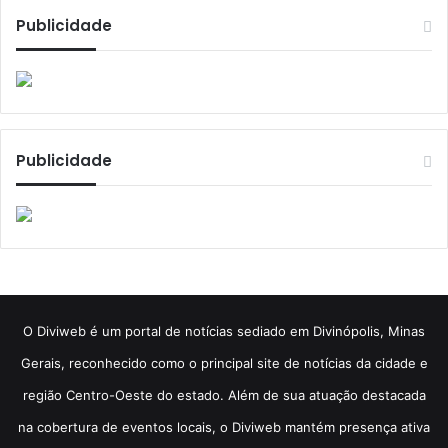
Publicidade
Publicidade
​O Diviweb é um portal de notícias sediado em Divinópolis, Minas
Gerais, reconhecido como o principal site de notícias da cidade e
região Centro-Oeste do estado. Além de sua atuação destacada
na cobertura de eventos locais, o Diviweb mantém presença ativa