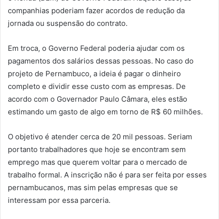
companhias poderiam fazer acordos de redução da
jornada ou suspensão do contrato.
Em troca, o Governo Federal poderia ajudar com os
pagamentos dos salários dessas pessoas. No caso do
projeto de Pernambuco, a ideia é pagar o dinheiro
completo e dividir esse custo com as empresas. De
acordo com o Governador Paulo Câmara, eles estão
estimando um gasto de algo em torno de R$ 60 milhões.
O objetivo é atender cerca de 20 mil pessoas. Seriam
portanto trabalhadores que hoje se encontram sem
emprego mas que querem voltar para o mercado de
trabalho formal. A inscrição não é para ser feita por esses
pernambucanos, mas sim pelas empresas que se
interessam por essa parceria.