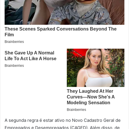
A segunda regra é estar ativo no Novo Cadastro Geral de
Empregados e Desempregados (CAGED). Além disso, de