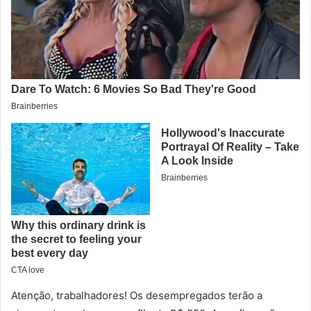
Atenção, trabalhadores! Os desempregados terão a