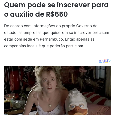
Quem pode se inscrever para
o auxílio de R$550
De acordo com informações do próprio Governo do
estado, as empresas que quiserem se inscrever precisam
estar com sede em Pernambuco. Então apenas as
companhias locais é que poderão participar.