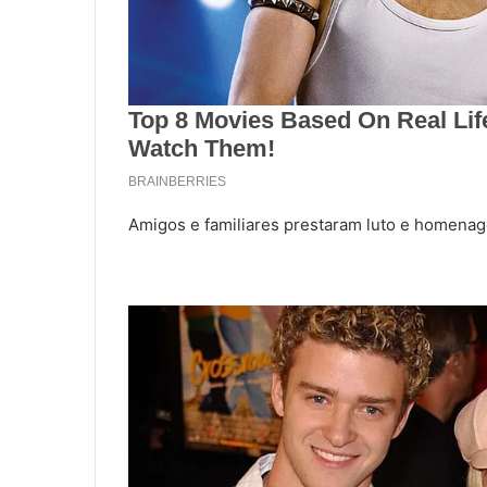
Amigos e familiares prestaram luto e homenag