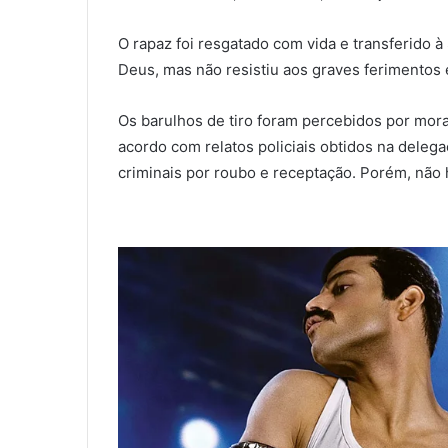
O rapaz foi resgatado com vida e transferido
Deus, mas não resistiu aos graves ferimentos 
Os barulhos de tiro foram percebidos por mo
acordo com relatos policiais obtidos na delega
criminais por roubo e receptação. Porém, não 