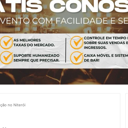
ção no Niterói