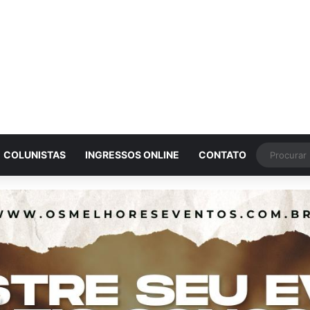
COLUNISTAS
INGRESSOS ONLINE
CONTATO