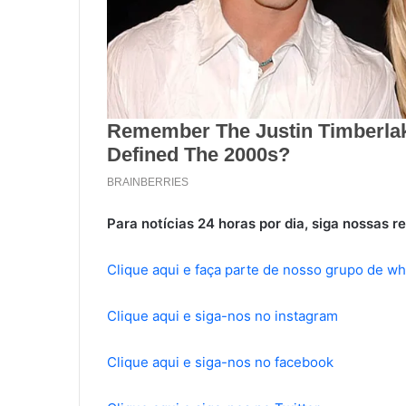
Para notícias 24 horas por dia, siga nossas re
Clique aqui e faça parte de nosso grupo de w
Clique aqui e siga-nos no instagram
Clique aqui e siga-nos no facebook