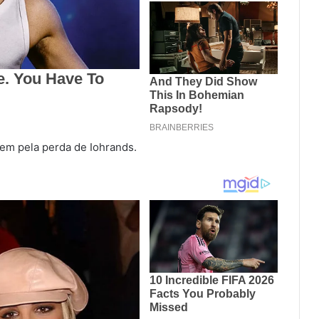
em pela perda de Iohrands.