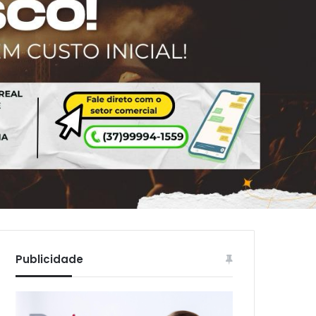
Publicidade