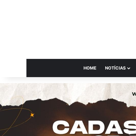
HOME
NOTÍCIAS