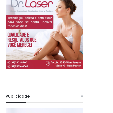
Publicidade