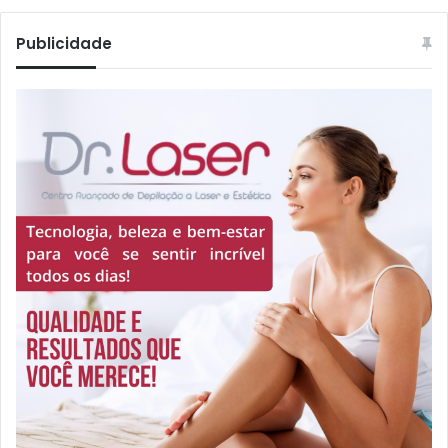
Publicidade