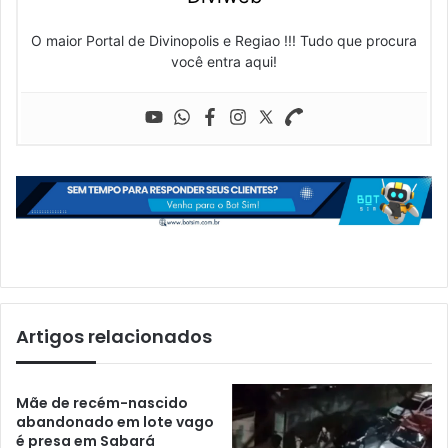
O maior Portal de Divinopolis e Regiao !!! Tudo que procura
você entra aqui!
Artigos relacionados
Mãe de recém-nascido
abandonado em lote vago
é presa em Sabará