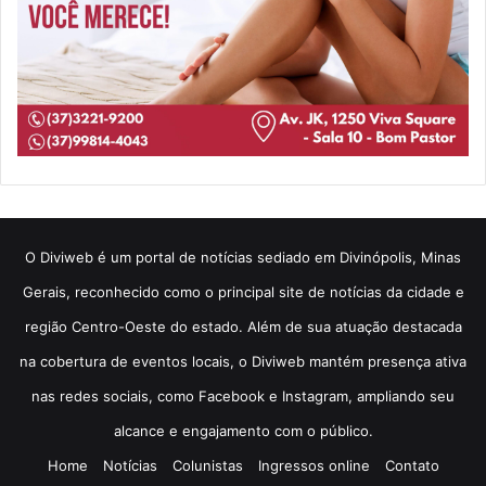
​O Diviweb é um portal de notícias sediado em Divinópolis, Minas
Gerais, reconhecido como o principal site de notícias da cidade e
região Centro-Oeste do estado. Além de sua atuação destacada
na cobertura de eventos locais, o Diviweb mantém presença ativa
nas redes sociais, como Facebook e Instagram, ampliando seu
alcance e engajamento com o público.
Home
Notícias
Colunistas
Ingressos online
Contato