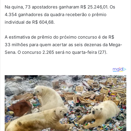
Na quina, 73 apostadores ganharam R$ 25.246,01. Os
4.354 ganhadores da quadra receberão o prêmio
individual de R$ 604,68.
A estimativa de prêmio do próximo concurso é de R$
33 milhões para quem acertar as seis dezenas da Mega-
Sena. O concurso 2.265 será no quarta-feira (27).