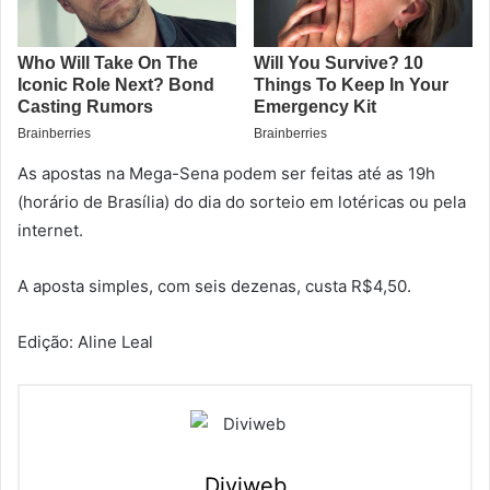
As apostas na Mega-Sena podem ser feitas até as 19h
(horário de Brasília) do dia do sorteio em lotéricas ou pela
internet.
A aposta simples, com seis dezenas, custa R$4,50.
Edição: Aline Leal
Diviweb