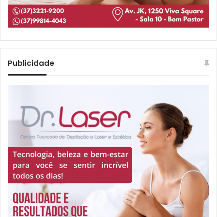
Publicidade